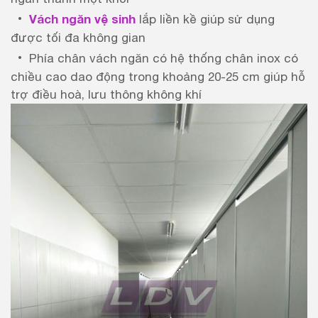
Vách ngăn vệ sinh
lắp liền kề giúp sử dụng
được tối đa không gian
Phía chân vách ngăn có hệ thống chân inox có
chiều cao dao động trong khoảng 20-25 cm giúp hỗ
trợ điều hoà, lưu thông không khí