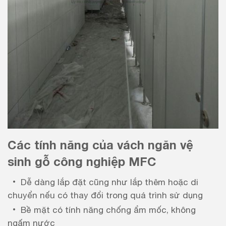
Các tính năng của vách ngăn vệ
sinh gỗ công nghiệp MFC
Dễ dàng lắp đặt cũng như lắp thêm hoặc di
chuyển nếu có thay đổi trong quá trình sử dụng
Bề mặt có tính năng chống ẩm mốc, không
ngấm nước