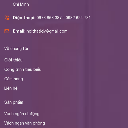
Chí Minh
Điện thoại:
0973 868 387 - 0982 624 731
Email:
noithatldv@gmail.com
Về chúng tôi
Giới thiệu
Công trình tiêu biểu
Cẩm nang
Liên hệ
Sản phẩm
Vách ngăn di động
Vách ngăn văn phòng