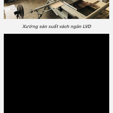
Xưởng sản xuất vách ngăn LVD