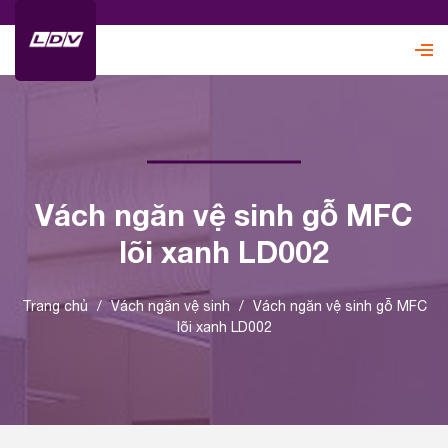
Vách ngăn vệ sinh gỗ MFC
lõi xanh LD002
Trang chủ
/
Vách ngăn vệ sinh
/
Vách ngăn vệ sinh gỗ MFC
lõi xanh LD002