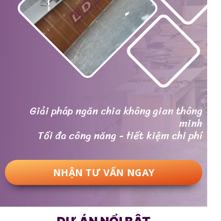
Giải pháp ngăn chia không gian thông
minh
Tối đa công năng - tiết kiệm chi phí
NHẬN TƯ VẤN NGAY