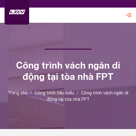
Công trình vách ngăn di
động tại tòa nhà FPT
Trang chủ
/
Công trình tiêu biểu
/
Công trình vách ngăn di
động tại tòa nhà FPT