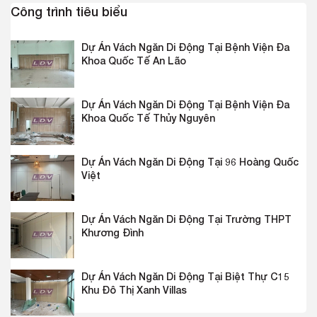
Công trình tiêu biểu
Dự Án Vách Ngăn Di Động Tại Bệnh Viện Đa
Khoa Quốc Tế An Lão
Dự Án Vách Ngăn Di Động Tại Bệnh Viện Đa
Khoa Quốc Tế Thủy Nguyên
Dự Án Vách Ngăn Di Động Tại 96 Hoàng Quốc
Việt
Dự Án Vách Ngăn Di Động Tại Trường THPT
Khương Đình
Dự Án Vách Ngăn Di Động Tại Biệt Thự C15
Khu Đô Thị Xanh Villas