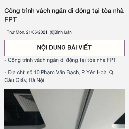
Công trình vách ngăn di động tại tòa nhà
FPT
Thứ Mon, 21/06/2021
(0)Bình luận
NỘI DUNG BÀI VIẾT
- Công trình vách ngăn di động tại tòa nhà FPT
- Địa chỉ: số 10 Phạm Văn Bạch, P. Yên Hoà, Q.
Cầu Giấy, Hà Nội