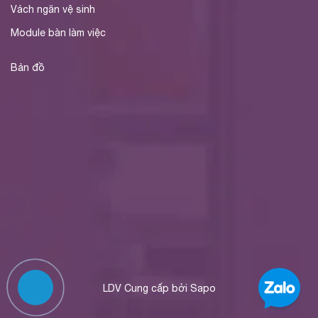
Vách ngăn vệ sinh
Module bàn làm việc
Bản đồ
LDV
Cung cấp bởi
Sapo