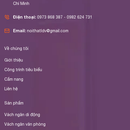
Chí Minh
Điện thoại:
0973 868 387 - 0982 624 731
Email:
noithatldv@gmail.com
Về chúng tôi
Giới thiệu
Công trình tiêu biểu
Cẩm nang
Liên hệ
Sản phẩm
Vách ngăn di động
Vách ngăn văn phòng