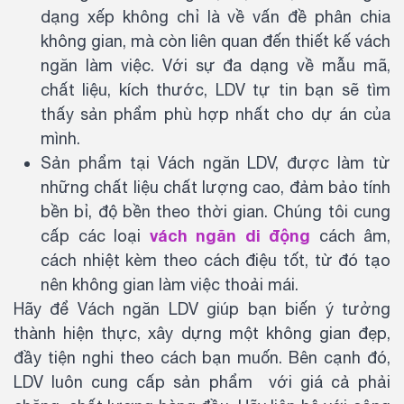
dạng xếp không chỉ là về vấn đề phân chia
không gian, mà còn liên quan đến thiết kế vách
ngăn làm việc. Với sự đa dạng về mẫu mã,
chất liệu, kích thước, LDV tự tin bạn sẽ tìm
thấy sản phẩm phù hợp nhất cho dự án của
mình.
Sản phẩm tại Vách ngăn LDV, được làm từ
những chất liệu chất lượng cao, đảm bảo tính
bền bỉ, độ bền theo thời gian. Chúng tôi cung
vách ngăn di động
cấp các loại
cách âm,
cách nhiệt kèm theo cách điệu tốt, từ đó tạo
nên không gian làm việc thoải mái.
Hãy để Vách ngăn LDV giúp bạn biến ý tưởng
thành hiện thực, xây dựng một không gian đẹp,
đầy tiện nghi theo cách bạn muốn. Bên cạnh đó,
LDV luôn cung cấp sản phẩm với giá cả phải