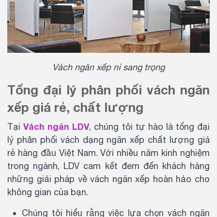
Vách ngăn xếp nỉ sang trọng
Tổng đại lý phân phối vách ngăn
xếp giá rẻ, chất lượng
Vách ngăn LDV
Tại
, chúng tôi tự hào là tổng đại
lý phân phối vách dạng ngăn xếp chất lượng giá
rẻ hàng đầu Việt Nam. Với nhiều năm kinh nghiệm
trong ngành, LDV cam kết đem đến khách hàng
những giải pháp về vách ngăn xếp hoàn hảo cho
không gian của bạn.
Chúng tôi hiểu rằng việc lựa chọn vách ngăn