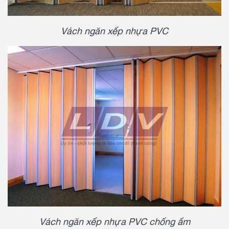
Vách ngăn xếp nhựa PVC
Vách ngăn xếp nhựa PVC chống ẩm