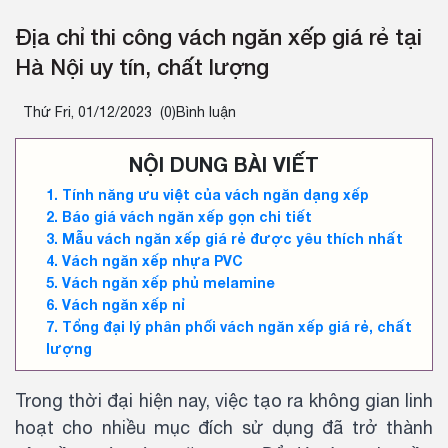
Địa chỉ thi công vách ngăn xếp giá rẻ tại
Hà Nội uy tín, chất lượng
Thứ Fri, 01/12/2023
(0)Bình luận
NỘI DUNG BÀI VIẾT
Tính năng ưu việt của vách ngăn dạng xếp
Báo giá vách ngăn xếp gọn chi tiết
Mẫu vách ngăn xếp giá rẻ được yêu thích nhất
Vách ngăn xếp nhựa PVC
Vách ngăn xếp phủ melamine
Vách ngăn xếp nỉ
Tổng đại lý phân phối vách ngăn xếp giá rẻ, chất
lượng
Trong thời đại hiện nay, việc tạo ra không gian linh
hoạt cho nhiều mục đích sử dụng đã trở thành