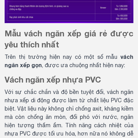
Mẫu vách ngăn xếp giá rẻ được
yêu thích nhất
vách
Trên thị trường hiện nay có một số mẫu
ngăn xếp gọn
, được ưa chuộng nhất hiện nay:
Vách ngăn xếp nhựa PVC
Với sự chắc chắn và độ bền tuyệt đối, vách ngăn
nhựa xếp di động được làm từ chất liệu PVC đặc
biệt. Vật liệu này không chỉ chống axit, kháng kiềm
mà còn chống ăn mòn, đối phó với nước, ngăn
hiện tượng thấm ẩm. Tính năng cách nhiệt của
nhựa PVC được tối ưu hóa, hơn nữa nó không dễ