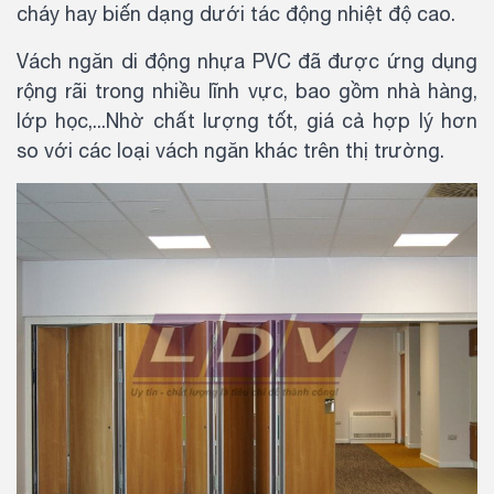
cháy hay biến dạng dưới tác động nhiệt độ cao.
Vách ngăn di động nhựa PVC đã được ứng dụng
rộng rãi trong nhiều lĩnh vực, bao gồm nhà hàng,
lớp học,...Nhờ chất lượng tốt, giá cả hợp lý hơn
so với các loại vách ngăn khác trên thị trường.