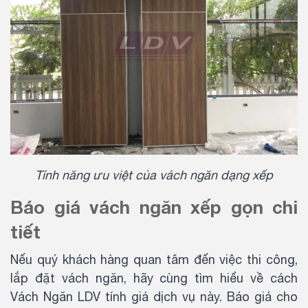
Tính năng ưu việt của vách ngăn dạng xếp
Báo giá vách ngăn xếp gọn chi
tiết
Nếu quý khách hàng quan tâm đến việc thi công,
lắp đặt vách ngăn, hãy cùng tìm hiểu về cách
Vách Ngăn LDV tính giá dịch vụ này. Báo giá cho