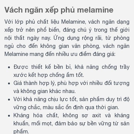
Vách ngăn xếp phủ melamine
Với lớp phủ chất liệu Melamine, vách ngăn dạng
xếp trở nên phổ biến, đáng chú ý trong thế giới
nội thất ngày nay. Ứng dụng rộng rãi, từ phòng
ngủ cho đến không gian văn phòng, vách ngăn
Melamine mang đến nhiều ưu điểm đáng giá:
Được thiết kế bền bỉ, khả năng chống trầy
xước kết hợp chống ẩm tốt.
Giá thành hợp lý, phù hợp với nhiều đối tượng
và không gian khác nhau.
Với khả năng chịu lực tốt, sản phẩm duy trì độ
vững chắc, màu sắc ổn định qua thời gian.
Kháng hóa chất, không sợ axit và kháng
khuẩn, mối mọt, đảm bảo sự bền vững từ sản
phẩm.