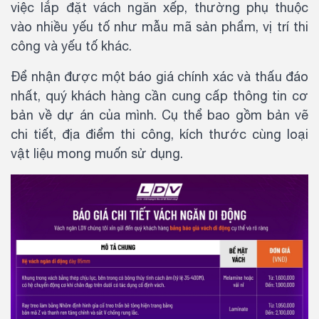
việc lắp đặt vách ngăn xếp, thường phụ thuộc
vào nhiều yếu tố như mẫu mã sản phẩm, vị trí thi
công và yếu tố khác.
Để nhận được một báo giá chính xác và thấu đáo
nhất, quý khách hàng cần cung cấp thông tin cơ
bản về dự án của mình. Cụ thể bao gồm bản vẽ
chi tiết, địa điểm thi công, kích thước cùng loại
vật liệu mong muốn sử dụng.