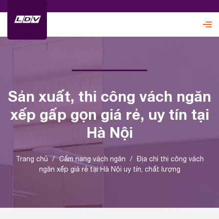
Sản xuất, thi công vách ngăn
xếp gấp gọn giá rẻ, uy tín tại
Hà Nội
Trang chủ
/
Cẩm nang vách ngăn
/
Địa chỉ thi công vách
ngăn xếp giá rẻ tại Hà Nội uy tín, chất lượng