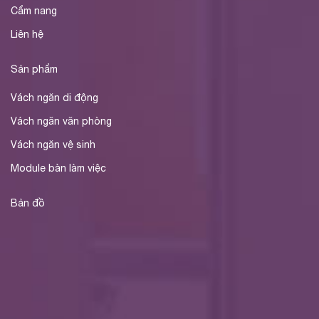
Cẩm nang
Liên hệ
Sản phẩm
Vách ngăn di động
Vách ngăn văn phòng
Vách ngăn vệ sinh
Module bàn làm việc
Bản đồ