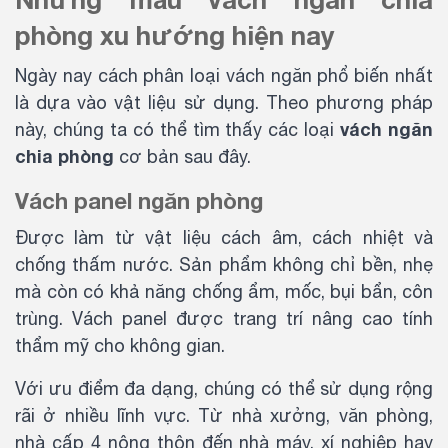
phòng xu hướng hiện nay
Ngày nay cách phân loại vách ngăn phổ biến nhất
là dựa vào vật liệu sử dụng. Theo phương pháp
vách ngăn
này, chúng ta có thể tìm thấy các loại
chia phòng
cơ bản sau đây.
Vách panel ngăn phòng
Được làm từ vật liệu cách âm, cách nhiệt và
chống thấm nước. Sản phẩm không chỉ bền, nhẹ
mà còn có khả năng chống ẩm, mốc, bụi bẩn, côn
trùng. Vách panel được trang trí nâng cao tính
thẩm mỹ cho không gian.
Với ưu điểm đa dạng, chúng có thể sử dụng rộng
rãi ở nhiều lĩnh vực. Từ nhà xưởng, văn phòng,
nhà cấp 4 nông thôn đến nhà máy, xí nghiệp hay