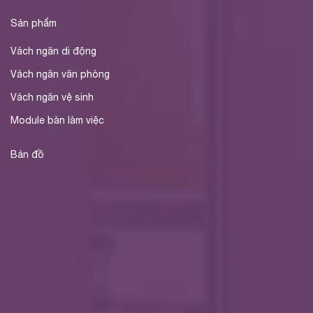
Sản phẩm
Vách ngăn di động
Vách ngăn văn phòng
Vách ngăn vệ sinh
Module bàn làm việc
Bản đồ