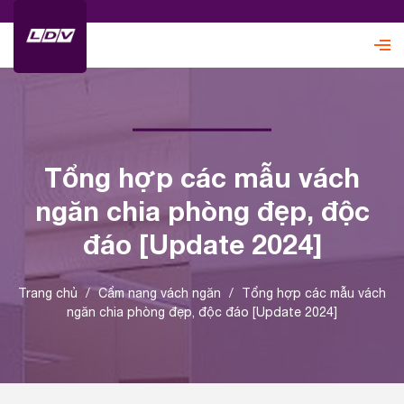
Tổng hợp các mẫu vách
ngăn chia phòng đẹp, độc
đáo [Update 2024]
Trang chủ
/
Cẩm nang vách ngăn
/
Tổng hợp các mẫu vách
ngăn chia phòng đẹp, độc đáo [Update 2024]