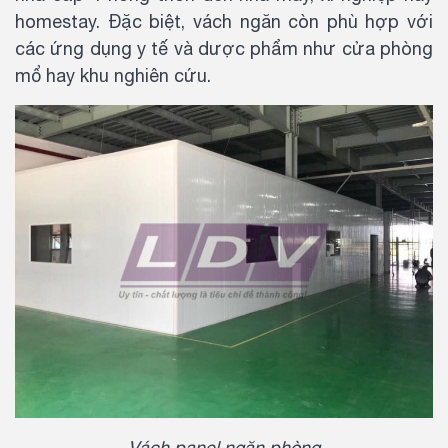
homestay. Đặc biệt, vách ngăn còn phù hợp với
các ứng dụng y tế và dược phẩm như cửa phòng
mổ hay khu nghiên cứu.
Vách panel ngăn phòng