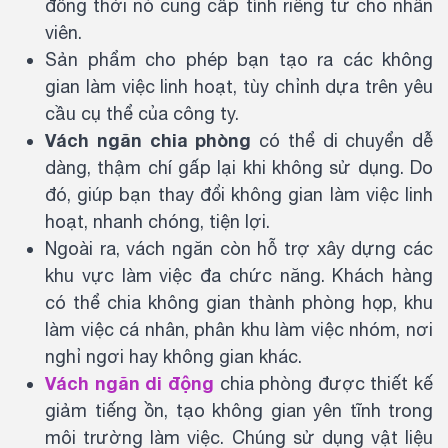
đồng thời nó cung cấp tính riêng tư cho nhân
viên.
Sản phẩm cho phép bạn tạo ra các không
gian làm việc linh hoạt, tùy chỉnh dựa trên yêu
cầu cụ thể của công ty.
Vách ngăn chia phòng
có thể di chuyển dễ
dàng, thậm chí gấp lại khi không sử dụng. Do
đó, giúp bạn thay đổi không gian làm việc linh
hoạt, nhanh chóng, tiện lợi.
Ngoài ra, vách ngăn còn hỗ trợ xây dựng các
khu vực làm việc đa chức năng. Khách hàng
có thể chia không gian thành phòng họp, khu
làm việc cá nhân, phân khu làm việc nhóm, nơi
nghỉ ngơi hay không gian khác.
Vách ngăn di động
chia phòng được thiết kế
giảm tiếng ồn, tạo không gian yên tĩnh trong
môi trường làm việc. Chúng sử dụng vật liệu