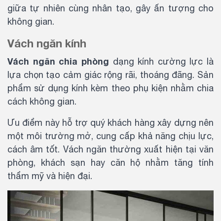
giữa tự nhiên cùng nhân tạo, gây ấn tượng cho
không gian.
Vách ngăn kính
Vách ngăn chia phòng
dạng kính cường lực là
lựa chọn tạo cảm giác rộng rãi, thoáng đãng. Sản
phẩm sử dụng kính kèm theo phụ kiện nhằm chia
cách không gian.
Ưu điểm này hỗ trợ quý khách hàng xây dựng nên
một môi trường mở, cung cấp khả năng chịu lực,
cách âm tốt. Vách ngăn thường xuất hiện tại văn
phòng, khách sạn hay căn hộ nhằm tăng tính
thẩm mỹ và hiện đại.