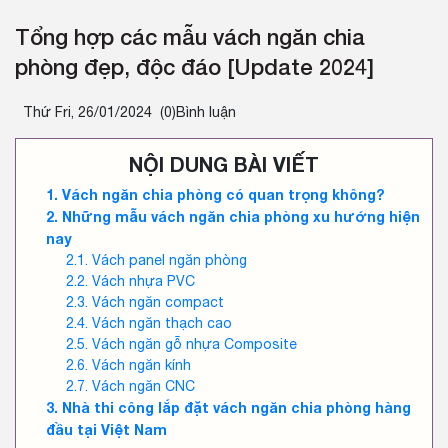
Tổng hợp các mẫu vách ngăn chia
phòng đẹp, độc đáo [Update 2024]
Thứ Fri, 26/01/2024
(0)Bình luận
NỘI DUNG BÀI VIẾT
Vách ngăn chia phòng có quan trọng không?
Những mẫu vách ngăn chia phòng xu hướng hiện
nay
Vách panel ngăn phòng
Vách nhựa PVC
Vách ngăn compact
Vách ngăn thạch cao
Vách ngăn gỗ nhựa Composite
Vách ngăn kính
Vách ngăn CNC
Nhà thi công lắp đặt vách ngăn chia phòng hàng
đầu tại Việt Nam