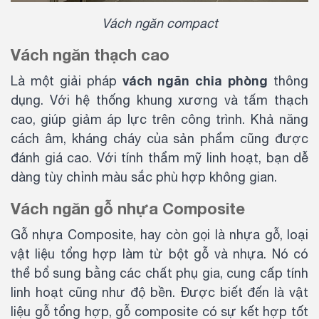
Vách ngăn compact
Vách ngăn thạch cao
vách ngăn chia phòng
Là một giải pháp
thông
dụng. Với hệ thống khung xương và tấm thạch
cao, giúp giảm áp lực trên công trình. Khả năng
cách âm, kháng cháy của sản phẩm cũng được
đánh giá cao. Với tính thẩm mỹ linh hoạt, bạn dễ
dàng tùy chỉnh màu sắc phù hợp không gian.
Vách ngăn gỗ nhựa Composite
Gỗ nhựa Composite, hay còn gọi là nhựa gỗ, loại
vật liệu tổng hợp làm từ bột gỗ và nhựa. Nó có
thể bổ sung bằng các chất phụ gia, cung cấp tính
linh hoạt cũng như độ bền. Được biết đến là vật
liệu gỗ tổng hợp, gỗ composite có sự kết hợp tốt