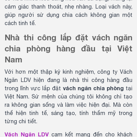
cảm giác thanh thoát, nhẹ nhàng. Loại vách này,
giúp người sử dụng chia cách không gian một
cách tinh tế.
Nhà thi công lắp đặt vách ngăn
chia phòng hàng đầu tại Việt
Nam
Với hơn một thập kỷ kinh nghiệm, công ty Vách
Ngăn LDV hiện đang là nhà thi công hàng đầu
vách ngăn chia phòng
trong lĩnh vực lắp đặt
tại
Việt Nam. Sứ mệnh của chúng tôi không chỉ tạo
ra không gian sống và làm việc hiện đại. Mà còn
thể hiện tinh tế, sáng tạo, tính thẩm mỹ trong
từng chi tiết.
Vách Ngăn LDV
cam kết mang đến cho khách