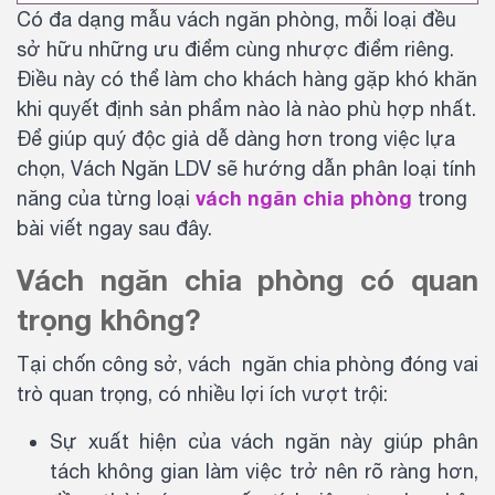
Có đa dạng mẫu vách ngăn phòng, mỗi loại đều
sở hữu những ưu điểm cùng nhược điểm riêng.
Điều này có thể làm cho khách hàng gặp khó khăn
khi quyết định sản phẩm nào là nào phù hợp nhất.
Để giúp quý độc giả dễ dàng hơn trong việc lựa
chọn, Vách Ngăn LDV sẽ hướng dẫn phân loại tính
vách ngăn chia phòng
năng của từng loại
trong
bài viết ngay sau đây.
Vách ngăn chia phòng có quan
trọng không?
Tại chốn công sở, vách ngăn chia phòng đóng vai
trò quan trọng, có nhiều lợi ích vượt trội:
Sự xuất hiện của vách ngăn này giúp phân
tách không gian làm việc trở nên rõ ràng hơn,