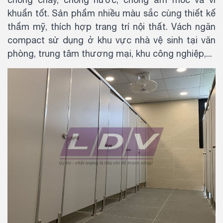
khuẩn tốt. Sản phẩm nhiều màu sắc cùng thiết kế
thẩm mỹ, thích hợp trang trí nội thất. Vách ngăn
compact sử dụng ở khu vực nhà vệ sinh tại văn
phòng, trung tâm thương mại, khu công nghiệp,...