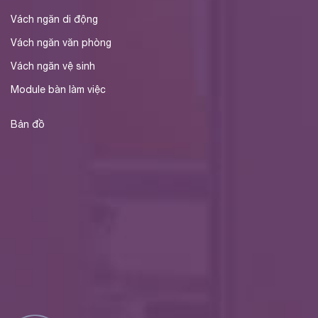
Vách ngăn di động
Vách ngăn văn phòng
Vách ngăn vệ sinh
Module bàn làm việc
Bản đồ