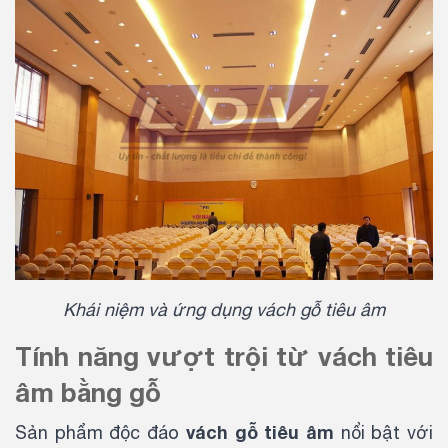
Khái niệm và ứng dụng vách gỗ tiêu âm
Tính năng vượt trội từ vách tiêu
âm bằng gỗ
vách gỗ tiêu âm
Sản phẩm độc đáo
nổi bật với