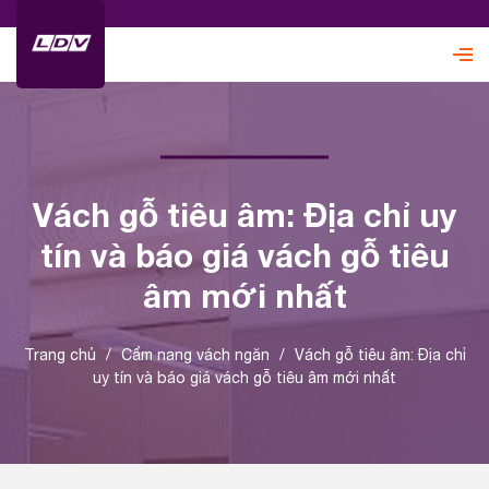
Vách gỗ tiêu âm: Địa chỉ uy
tín và báo giá vách gỗ tiêu
âm mới nhất
Trang chủ
/
Cẩm nang vách ngăn
/
Vách gỗ tiêu âm: Địa chỉ
uy tín và báo giá vách gỗ tiêu âm mới nhất