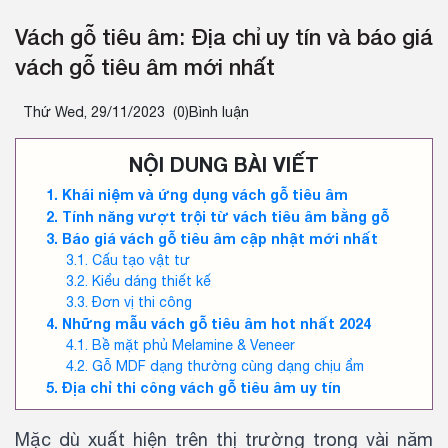
Vách gỗ tiêu âm: Địa chỉ uy tín và báo giá
vách gỗ tiêu âm mới nhất
Thứ Wed, 29/11/2023
(0)Bình luận
NỘI DUNG BÀI VIẾT
Khái niệm và ứng dụng vách gỗ tiêu âm
Tính năng vượt trội từ vách tiêu âm bằng gỗ
Báo giá vách gỗ tiêu âm cập nhật mới nhất
Cấu tạo vật tư
Kiểu dáng thiết kế
Đơn vị thi công
Những mẫu vách gỗ tiêu âm hot nhất 2024
Bề mặt phủ Melamine & Veneer
Gỗ MDF dạng thường cùng dạng chịu ẩm
Địa chỉ thi công vách gỗ tiêu âm uy tín
Mặc dù xuất hiện trên thị trường trong vài năm