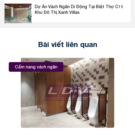
Dự Án Vách Ngăn Di Động Tại Biệt Thự C15
Khu Đô Thị Xanh Villas
Bài viết liên quan
Cẩm nang vách ngăn