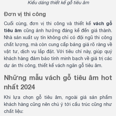
Kiểu dáng thiết kế gỗ tiêu âm
Đơn vị thi công
vách gỗ
Cuối cùng, đơn vị thi công và thiết kế
tiêu âm
cũng ảnh hưởng đáng kể đến giá thành.
Nhà sản xuất uy tín không chỉ có đội ngũ thi công
chất lượng, mà còn cung cấp bảng giá rõ ràng về
vật tư, dịch vụ lắp đặt. Với tiêu chí này, giúp quý
khách hàng đảm bảo tính minh bạch về giá trị các
dự án thi công, thiết kế vách ngăn gỗ tiêu âm.
Những mẫu vách gỗ tiêu âm hot
nhất 2024
Khi lựa chọn gỗ tiêu âm, ngoài giá sản phẩm
khách hàng cũng nên chú ý tới cấu trúc cũng như
chất liệu: