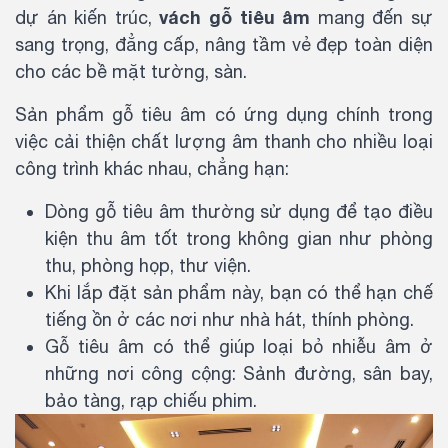
vách gỗ tiêu âm
dự án kiến trúc,
mang đến sự
sang trọng, đẳng cấp, nâng tầm vẻ đẹp toàn diện
cho các bề mặt tường, sàn.
Sản phẩm gỗ tiêu âm có ứng dụng chính trong
việc cải thiện chất lượng âm thanh cho nhiều loại
công trình khác nhau, chẳng hạn:
Dòng gỗ tiêu âm thường sử dụng để tạo điều
kiện thu âm tốt trong không gian như phòng
thu, phòng họp, thư viện.
Khi lắp đặt sản phẩm này, bạn có thể hạn chế
tiếng ồn ở các nơi như nhà hát, thính phòng.
Gỗ tiêu âm có thể giúp loại bỏ nhiễu âm ở
những nơi công cộng: Sảnh đường, sân bay,
bảo tàng, rạp chiếu phim.