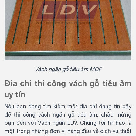
Vách ngăn gỗ tiêu âm MDF
Địa chỉ thi công vách gỗ tiêu âm
uy tín
Nếu bạn đang tìm kiếm một địa chỉ đáng tin cậy
để thi công vách ngăn gỗ tiêu âm, chào mừng
bạn đến với Vách ngăn LDV. Chúng tôi tự hào là
một trong những đơn vị hàng đầu về dịch vụ thiết