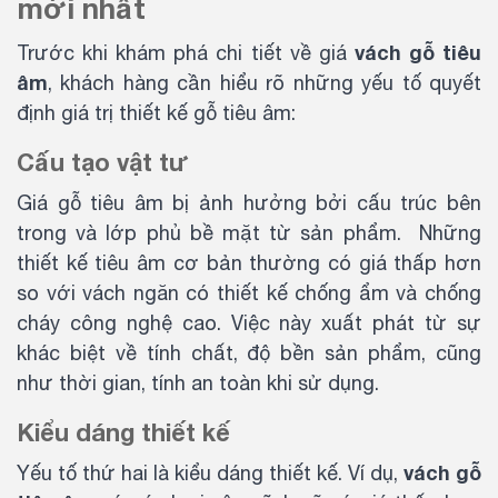
mới nhất
vách gỗ tiêu
Trước khi khám phá chi tiết về giá
âm
, khách hàng cần hiểu rõ những yếu tố quyết
định giá trị thiết kế gỗ tiêu âm:
Cấu tạo vật tư
Giá gỗ tiêu âm bị ảnh hưởng bởi cấu trúc bên
trong và lớp phủ bề mặt từ sản phẩm. Những
thiết kế tiêu âm cơ bản thường có giá thấp hơn
so với vách ngăn có thiết kế chống ẩm và chống
cháy công nghệ cao. Việc này xuất phát từ sự
khác biệt về tính chất, độ bền sản phẩm, cũng
như thời gian, tính an toàn khi sử dụng.
Kiểu dáng thiết kế
vách gỗ
Yếu tố thứ hai là kiểu dáng thiết kế. Ví dụ,