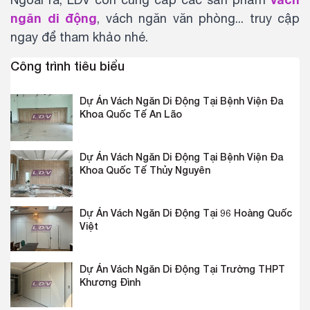
ngăn di động
, vách ngăn văn phòng... truy cập
ngay để tham khảo nhé.
Công trình tiêu biểu
Dự Án Vách Ngăn Di Động Tại Bệnh Viện Đa
Khoa Quốc Tế An Lão
Dự Án Vách Ngăn Di Động Tại Bệnh Viện Đa
Khoa Quốc Tế Thủy Nguyên
Dự Án Vách Ngăn Di Động Tại 96 Hoàng Quốc
Việt
Dự Án Vách Ngăn Di Động Tại Trường THPT
Khương Đình