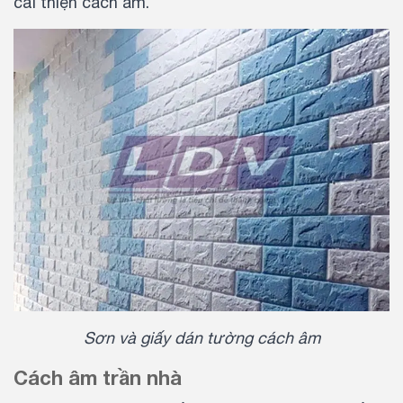
cải thiện cách âm.
Sơn và giấy dán tường cách âm
Cách âm trần nhà