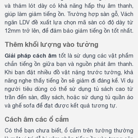
và thảm lót dày có khả năng hấp thụ âm thanh,
giúp làm giảm tiếng ồn. Trường hợp sàn gỗ, Vách
ngăn LDV đề xuất lựa chọn mã sàn có độ dày từ
12mm trở lên, để đảm bảo giảm tiếng ồn tốt nhất.
Thêm khối lượng vào tường
Giải pháp cách âm
tốt là sử dụng các vật phẩm
chắn tiếng ồn giữa bạn và nguồn phát âm thanh.
Khi bạn đặt nhiều đồ vật nặng trước tường, khả
năng nghe thấy tiếng ồn sẽ giảm đi đáng kể. Ví dụ
người tiêu dùng có thể sử dụng tủ sách cao từ
trần đến sàn, đầy sách, hoặc sử dụng tủ quần áo
và ghế sofa để đạt được kết quả tương tự.
Cách âm các ổ cắm
Có thể bạn chưa biết, ổ cắm trên tường thường