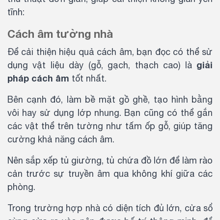
tĩnh:
Cách âm tường nhà
Để cải thiện hiệu quả cách âm, bạn đọc có thể sử
giải
dụng vật liệu dày (gỗ, gạch, thạch cao) là
pháp cách âm
tốt nhất.
Bên cạnh đó, làm bề mặt gồ ghề, tạo hình bằng
vôi hay sử dụng lớp nhung. Bạn cũng có thể gắn
các vật thể trên tường như tấm ốp gỗ, giúp tăng
cường khả năng cách âm.
Nên sắp xếp tủ giường, tủ chứa đồ lớn để làm rào
cản trước sự truyền âm qua không khí giữa các
phòng.
Trong trường hợp nhà có diện tích đủ lớn, cửa sổ