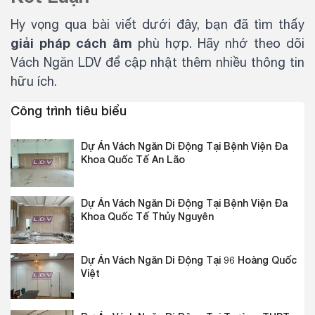
Hy vọng qua bài viết dưới đây, bạn đã tìm thấy
giải pháp cách âm
phù hợp. Hãy nhớ theo dõi
Vách Ngăn LDV để cập nhật thêm nhiều thông tin
hữu ích.
Công trình tiêu biểu
Dự Án Vách Ngăn Di Động Tại Bệnh Viện Đa
Khoa Quốc Tế An Lão
Dự Án Vách Ngăn Di Động Tại Bệnh Viện Đa
Khoa Quốc Tế Thủy Nguyên
Dự Án Vách Ngăn Di Động Tại 96 Hoàng Quốc
Việt