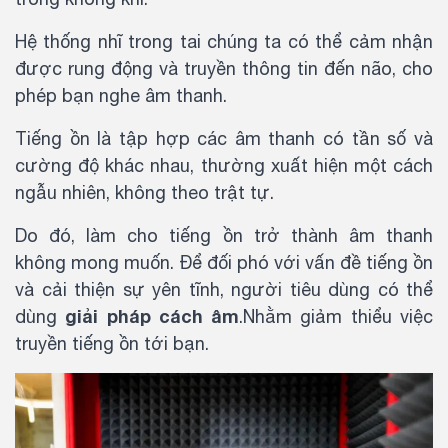
Hệ thống nhĩ trong tai chúng ta có thể cảm nhận
được rung động và truyền thông tin đến não, cho
phép bạn nghe âm thanh.
Tiếng ồn là tập hợp các âm thanh có tần số và
cường độ khác nhau, thường xuất hiện một cách
ngẫu nhiên, không theo trật tự.
Do đó, làm cho tiếng ồn trở thành âm thanh
không mong muốn. Để đối phó với vấn đề tiếng ồn
và cải thiện sự yên tĩnh, người tiêu dùng có thể
giải pháp cách âm
dùng
.Nhằm giảm thiểu việc
truyền tiếng ồn tới bạn.