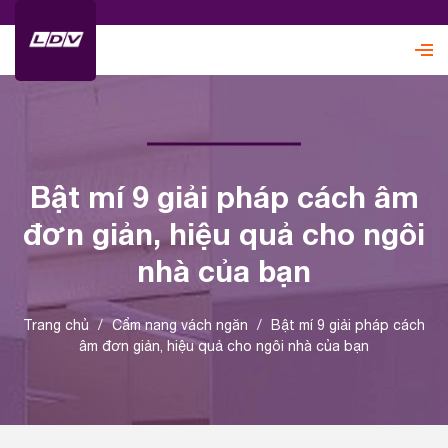
Bật mí 9 giải pháp cách âm
đơn giản, hiệu quả cho ngôi
nhà của bạn
Trang chủ
/
Cẩm nang vách ngăn
/
Bật mí 9 giải pháp cách
âm đơn giản, hiệu quả cho ngôi nhà của bạn