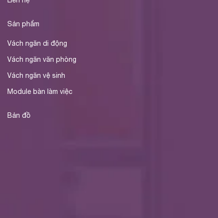
Sản phẩm
Vách ngăn di động
Vách ngăn văn phòng
Vách ngăn vệ sinh
Module bàn làm việc
Bản đồ