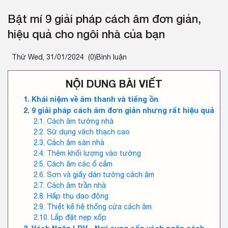
Bật mí 9 giải pháp cách âm đơn giản,
hiệu quả cho ngôi nhà của bạn
Thứ Wed, 31/01/2024
(0)Bình luận
NỘI DUNG BÀI VIẾT
Khái niệm về âm thanh và tiếng ồn
9 giải pháp cách âm đơn giản nhưng rất hiệu quả
Cách âm tường nhà
Sử dụng vách thạch cao
Cách âm sàn nhà
Thêm khối lượng vào tường
Cách âm các ổ cắm
Sơn và giấy dán tường cách âm
Cách âm trần nhà
Hấp thụ dao động
Thiết kế hệ thống cửa cách âm
Lắp đặt nẹp xốp