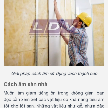
Giải pháp cách âm sử dụng vách thạch cao
Cách âm sàn nhà
Muốn làm giảm tiếng ồn trong không gian, bạn
đọc cần xem xét các vật liệu có khả năng tiêu âm
tốt cho lót sàn. Những vật liệu như gỗ, nhựa đặc