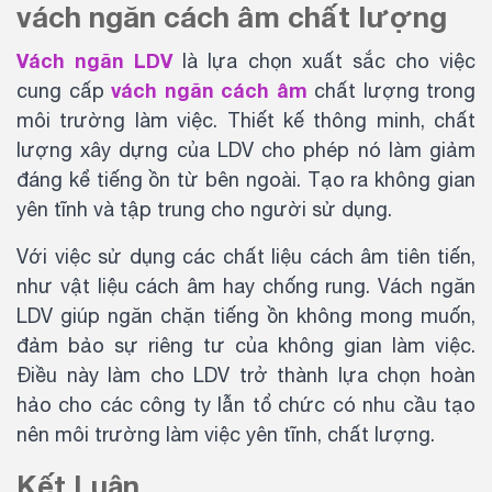
vách ngăn cách âm chất lượng
Vách ngăn LDV
là lựa chọn xuất sắc cho việc
vách ngăn cách âm
cung cấp
chất lượng trong
môi trường làm việc. Thiết kế thông minh, chất
lượng xây dựng của LDV cho phép nó làm giảm
đáng kể tiếng ồn từ bên ngoài. Tạo ra không gian
yên tĩnh và tập trung cho người sử dụng.
Với việc sử dụng các chất liệu cách âm tiên tiến,
như vật liệu cách âm hay chống rung. Vách ngăn
LDV giúp ngăn chặn tiếng ồn không mong muốn,
đảm bảo sự riêng tư của không gian làm việc.
Điều này làm cho LDV trở thành lựa chọn hoàn
hảo cho các công ty lẫn tổ chức có nhu cầu tạo
nên môi trường làm việc yên tĩnh, chất lượng.
Kết Luận