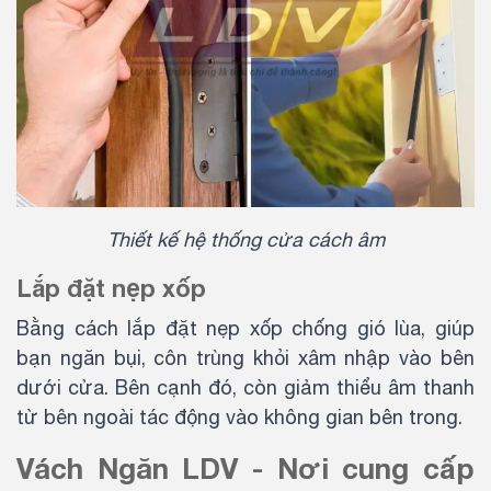
Thiết kế hệ thống cửa cách âm
Lắp đặt nẹp xốp
Bằng cách lắp đặt nẹp xốp chống gió lùa, giúp
bạn ngăn bụi, côn trùng khỏi xâm nhập vào bên
dưới cửa. Bên cạnh đó, còn giảm thiểu âm thanh
từ bên ngoài tác động vào không gian bên trong.
Vách Ngăn LDV - Nơi cung cấp