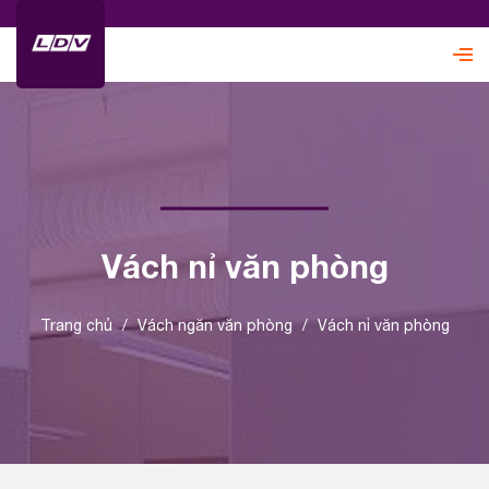
Vách nỉ văn phòng
Trang chủ
/
Vách ngăn văn phòng
/
Vách nỉ văn phòng