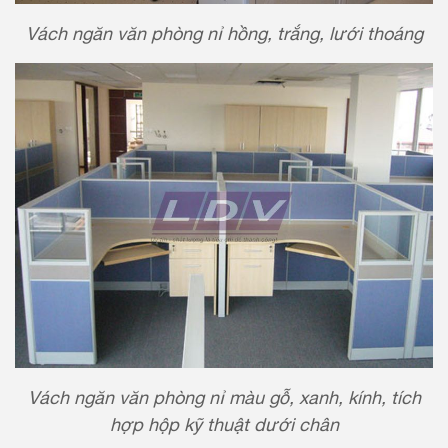
Vách ngăn văn phòng nỉ hồng, trắng, lưới thoáng
Vách ngăn văn phòng nỉ màu gỗ, xanh, kính, tích
hợp hộp kỹ thuật dưới chân