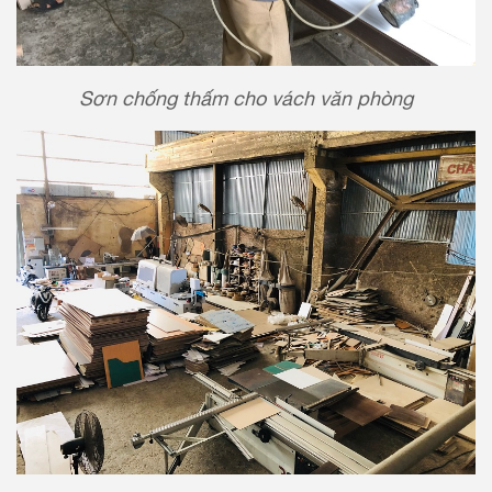
Sơn chống thấm cho vách văn phòng