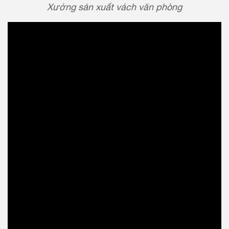
Xưởng sản xuất vách văn phòng