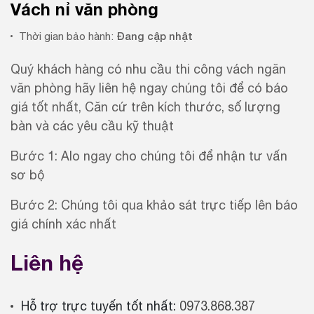
Vách nỉ văn phòng
Đang cập nhật
Thời gian bảo hành:
Quý khách hàng có nhu cầu thi công vách ngăn
văn phòng hãy liên hệ ngay chúng tôi để có báo
giá tốt nhất, Căn cứ trên kích thước, số lượng
bàn và các yêu cầu kỹ thuật
Bước 1: Alo ngay cho chúng tôi để nhận tư vấn
sơ bộ
Bước 2: Chúng tôi qua khảo sát trực tiếp lên báo
giá chính xác nhất
Liên hệ
Hỗ trợ trực tuyến tốt nhất:
0973.868.387