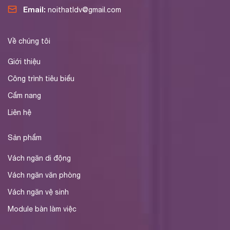
Email:
noithatldv@gmail.com
Về chúng tôi
Giới thiệu
Công trình tiêu biểu
Cẩm nang
Liên hệ
Sản phẩm
Vách ngăn di động
Vách ngăn văn phòng
Vách ngăn vệ sinh
Module bàn làm việc