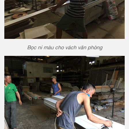
Bọc nỉ màu cho vách văn phòng