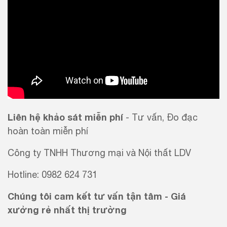
Liên hệ khảo sát miễn phí
- Tư vấn, Đo đạc
hoàn toàn miễn phí
Công ty TNHH Thương mại và Nội thất LDV
Hotline: 0982 624 731
Chúng tôi cam kết tư vấn tận tâm - Giá
xưởng rẻ nhất thị trường