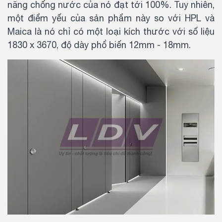
năng chống nước của nó đạt tới 100%. Tuy nhiên,
một điểm yếu của sản phẩm này so với HPL và
Maica là nó chỉ có một loại kích thước với số liệu
1830 x 3670, độ dày phổ biến 12mm - 18mm.