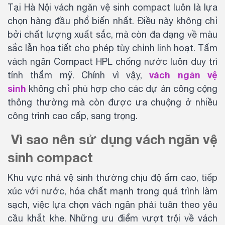
Tại Hà Nội vách ngăn vệ sinh compact luôn là lựa
chọn hàng đầu phổ biến nhất. Điều này không chỉ
bởi chất lượng xuất sắc, mà còn đa dạng về màu
sắc lẫn họa tiết cho phép tùy chỉnh linh hoạt. Tấm
vách ngăn Compact HPL chống nước luôn duy trì
vách ngăn vệ
tính thẩm mỹ. Chính vì vậy,
sinh
không chỉ phù hợp cho các dự án công cộng
thông thường mà còn được ưa chuộng ở nhiều
công trình cao cấp, sang trọng.
Vì sao nên sử dụng vách ngăn vệ
sinh compact
Khu vực nhà vệ sinh thường chịu độ ẩm cao, tiếp
xúc với nước, hóa chất mạnh trong quá trình làm
sạch, việc lựa chọn vách ngăn phải tuân theo yêu
cầu khắt khe. Những ưu điểm vượt trội về vách