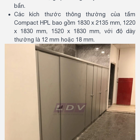
bẩn.
Các kích thước thông thường của tấm
Compact HPL bao gồm 1830 x 2135 mm, 1220
x 1830 mm, 1520 x 1830 mm, với độ dày
thường là 12 mm hoặc 18 mm.