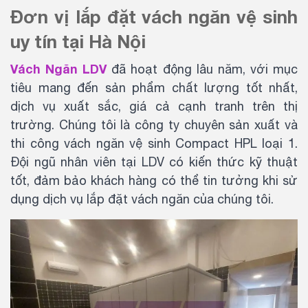
Đơn vị lắp đặt vách ngăn vệ sinh
uy tín tại Hà Nội
Vách Ngăn LDV
đã hoạt động lâu năm, với mục
tiêu mang đến sản phẩm chất lượng tốt nhất,
dịch vụ xuất sắc, giá cả cạnh tranh trên thị
trường. Chúng tôi là công ty chuyên sản xuất và
thi công vách ngăn vệ sinh Compact HPL loại 1.
Đội ngũ nhân viên tại LDV có kiến thức kỹ thuật
tốt, đảm bảo khách hàng có thể tin tưởng khi sử
dụng dịch vụ lắp đặt vách ngăn của chúng tôi.