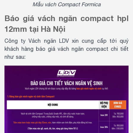
Mẫu vách Compact Formica
Báo giá vách ngăn compact hpl
12mm tại Hà Nội
Công ty Vách ngăn LDV xin cung cấp tới quý
khách hàng báo giá vách ngăn compact chi tiết
như sau: