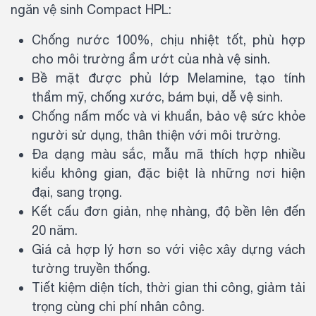
ngăn vệ sinh Compact HPL:
Chống nước 100%, chịu nhiệt tốt, phù hợp
cho môi trường ẩm ướt của nhà vệ sinh.
Bề mặt được phủ lớp Melamine, tạo tính
thẩm mỹ, chống xước, bám bụi, dễ vệ sinh.
Chống nấm mốc và vi khuẩn, bảo vệ sức khỏe
người sử dụng, thân thiện với môi trường.
Đa dạng màu sắc, mẫu mã thích hợp nhiều
kiểu không gian, đặc biệt là những nơi hiện
đại, sang trọng.
Kết cấu đơn giản, nhẹ nhàng, độ bền lên đến
20 năm.
Giá cả hợp lý hơn so với việc xây dựng vách
tường truyền thống.
Tiết kiệm diện tích, thời gian thi công, giảm tải
trọng cùng chi phí nhân công.