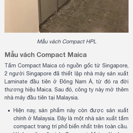
Mẫu vách Compact HPL
Mẫu vách Compact Maica
Tấm Compact Maica có nguồn gốc từ Singapore,
2 người Singapore đã thiết lập nhà máy sản xuất
Laminate đầu tiên ở Đông Nam Á, từ đó ra đời
thương hiệu Maica. Sau đó, công ty này mở thêm
nhà máy đầu tiên tại Malaysia.
Hiện nay, sản phẩm này còn được sản xuất
chính ở Malaysia. Đây là một nhà sản xuất tấm
compact trang trí phổ biến nhất trên toàn cầu.