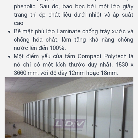
phenolic. Sau đó, bao bọc bởi một lớp giấy
trang trí, ép chất liệu dưới nhiệt và áp suất
cao.
Bề mặt phủ lớp Laminate chống trầy xước và
chống hóa chất, làm tăng khả năng chống
nước lên đến 100%.
Một điểm yếu của tấm Compact Polytech là
nó chỉ có một kích thước duy nhất, 1830 x
3660 mm, với độ dày 12mm hoặc 18mm.