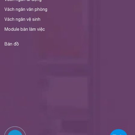
Vách ngăn văn phòng
Vách ngăn vệ sinh
Module bàn làm việc
Bản đồ