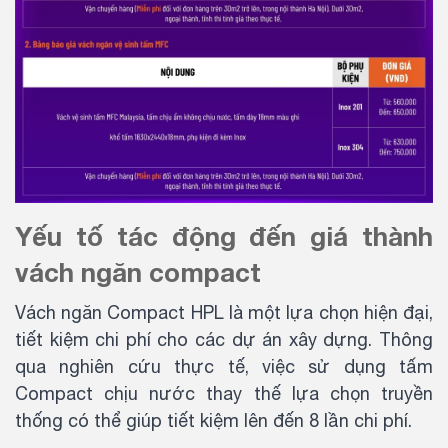
Yếu tố tác động đến giá thành
vách ngăn compact
Vách ngăn Compact HPL là một lựa chọn hiện đại,
tiết kiệm chi phí cho các dự án xây dựng. Thông
qua nghiên cứu thực tế, việc sử dụng tấm
Compact chịu nước thay thế lựa chọn truyền
thống có thể giúp tiết kiệm lên đến 8 lần chi phí.