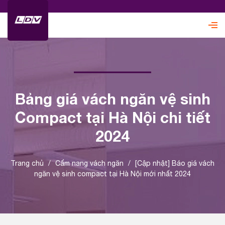
Bảng giá vách ngăn vệ sinh
Compact tại Hà Nội chi tiết
2024
Trang chủ
/
Cẩm nang vách ngăn
/
[Cập nhật] Báo giá vách
ngăn vệ sinh compact tại Hà Nội mới nhất 2024