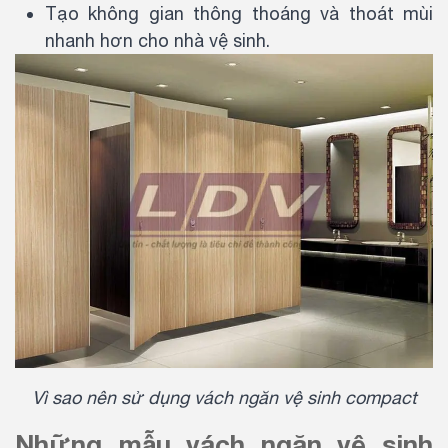
Tạo không gian thông thoáng và thoát mùi
nhanh hơn cho nhà vệ sinh.
Vì sao nên sử dụng vách ngăn vệ sinh compact
Những mẫu vách ngăn vệ sinh