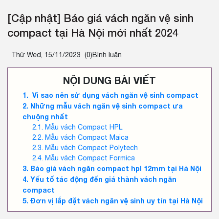
[Cập nhật] Báo giá vách ngăn vệ sinh
compact tại Hà Nội mới nhất 2024
Thứ Wed, 15/11/2023
(0)Bình luận
NỘI DUNG BÀI VIẾT
Vì sao nên sử dụng vách ngăn vệ sinh compact
Những mẫu vách ngăn vệ sinh compact ưa
chuộng nhất
Mẫu vách Compact HPL
Mẫu vách Compact Maica
Mẫu vách Compact Polytech
Mẫu vách Compact Formica
Báo giá vách ngăn compact hpl 12mm tại Hà Nội
Yếu tố tác động đến giá thành vách ngăn
compact
Đơn vị lắp đặt vách ngăn vệ sinh uy tín tại Hà Nội