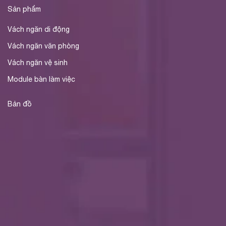
Sản phẩm
Vách ngăn di động
Vách ngăn văn phòng
Vách ngăn vệ sinh
Module bàn làm việc
Bản đồ