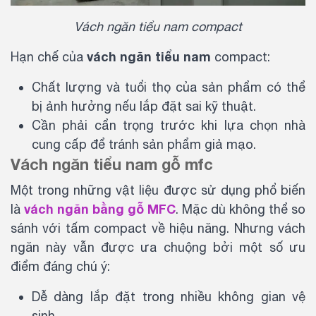
Vách ngăn tiểu nam compact
vách ngăn tiểu nam
Hạn chế của
compact:
Chất lượng và tuổi thọ của sản phẩm có thể
bị ảnh hưởng nếu lắp đặt sai kỹ thuật.
Cần phải cẩn trọng trước khi lựa chọn nhà
cung cấp để tránh sản phẩm giả mạo.
Vách ngăn tiểu nam gỗ mfc
Một trong những vật liệu được sử dụng phổ biến
vách ngăn bằng gỗ MFC
là
. Mặc dù không thể so
sánh với tấm compact về hiệu năng. Nhưng vách
ngăn này vẫn được ưa chuộng bởi một số ưu
điểm đáng chú ý:
Dễ dàng lắp đặt trong nhiều không gian vệ
sinh.