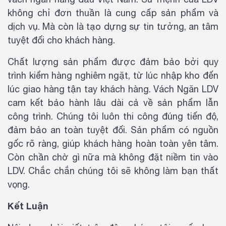
không chỉ đơn thuần là cung cấp sản phẩm và
dịch vụ. Mà còn là tạo dựng sự tin tưởng, an tâm
tuyệt đối cho khách hàng.
Chất lượng sản phẩm được đảm bảo bởi quy
trình kiểm hàng nghiêm ngặt, từ lúc nhập kho đến
lúc giao hàng tận tay khách hàng. Vách Ngăn LDV
cam kết bảo hành lâu dài cả về sản phẩm lẫn
công trình. Chúng tôi luôn thi công đúng tiến độ,
đảm bảo an toàn tuyệt đối. Sản phẩm có nguồn
gốc rõ ràng, giúp khách hàng hoàn toàn yên tâm.
Còn chần chờ gì nữa mà không đặt niềm tin vào
LDV. Chắc chắn chúng tôi sẽ không làm bạn thất
vọng.
Kết Luận