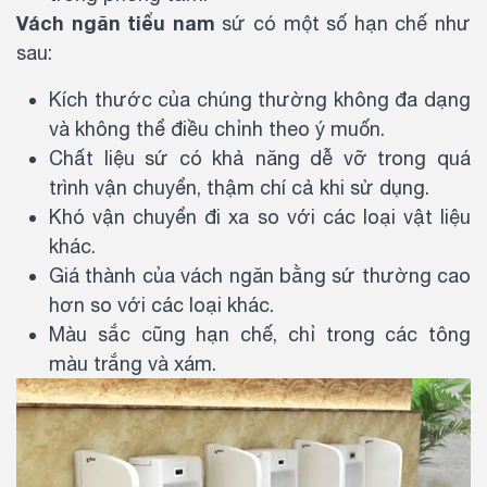
Vách ngăn tiểu nam
sứ có một số hạn chế như
sau:
Kích thước của chúng thường không đa dạng
và không thể điều chỉnh theo ý muốn.
Chất liệu sứ có khả năng dễ vỡ trong quá
trình vận chuyển, thậm chí cả khi sử dụng.
Khó vận chuyển đi xa so với các loại vật liệu
khác.
Giá thành của vách ngăn bằng sứ thường cao
hơn so với các loại khác.
Màu sắc cũng hạn chế, chỉ trong các tông
màu trắng và xám.