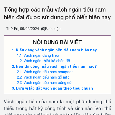
Tổng hợp các mẫu vách ngăn tiểu nam
hiện đại được sử dụng phổ biến hiện nay
Thứ Fri, 09/02/2024
(0)Bình luận
NỘI DUNG BÀI VIẾT
Kiểu dáng vách ngăn bồn tiểu nam hiện nay
Vách ngăn dạng treo
Vách ngăn thiết kế chân đỡ
Nên thi công mẫu vách ngăn tiểu nam nào?
Vách ngăn tiểu nam compact
Vách ngăn tiểu nam gỗ mfc
Vách ngăn tiểu nam bằng sứ
Đơn vị lắp đặt vách ngăn theo tiêu chuẩn
Vách ngăn tiểu của nam là một phần không thể
thiếu trong bất kỳ công trình vệ sinh nào. Với thế