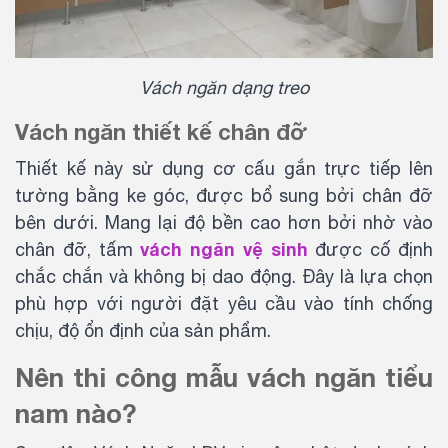
Vách ngăn dạng treo
Vách ngăn thiết kế chân đỡ
Thiết kế này sử dụng cơ cấu gắn trực tiếp lên
tường bằng ke góc, được bổ sung bởi chân đỡ
bên dưới. Mang lại độ bền cao hơn bởi nhờ vào
vách ngăn vệ sinh
chân đỡ, tấm
được cố định
chắc chắn và không bị dao động. Đây là lựa chọn
phù hợp với người đặt yêu cầu vào tính chống
chịu, độ ổn định của sản phẩm.
Nên thi công mẫu vách ngăn tiểu
nam nào?