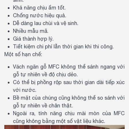
Khả năng chịu ẩm tốt.
Chống nước hiệu quả.
Dễ dàng lau chùi và vệ sinh.
Nhiều mẫu mã.
Giá thành hợp lý.
Tiết kiệm chi phí lẫn thời gian khi thi công.
Một số hạn chế:
Vách ngăn gỗ MFC không thể sánh ngang với
gỗ tự nhiên về độ chịu dẻo.
Có thể bị phồng rộp sau thời gian dài tiếp xúc
với nước.
Bề mặt của chúng cũng không thể so sánh với
gỗ tự nhiên về chân thật.
Ngoài ra, tính năng chịu mài mòn của MFC
cũng không bằng một số vật liệu khác.