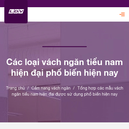
Các loại vách ngăn tiểu nam
hiện đại phổ biến hiện nay
Trang chủ
/
Cẩm nang vách ngăn
/
Tổng hợp các mẫu vách
ngăn tiểu nam hiện đại được sử dụng phổ biến hiện nay