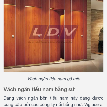
Vách ngăn tiểu nam gỗ mfc
Vách ngăn tiểu nam bằng sứ
Dạng vách ngăn bồn tiểu nam này đang được
cung cấp bởi các công ty nổi tiếng như: Viglacera,