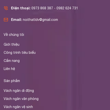
Điện thoại:
0973 868 387 - 0982 624 731
Email:
noithatldv@gmail.com
Về chúng tôi
Giới thiệu
Công trình tiêu biểu
Cẩm nang
Liên hệ
Sản phẩm
Vách ngăn di động
Vách ngăn văn phòng
Vách ngăn vệ sinh