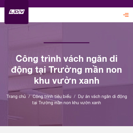
Công trình vách ngăn di
động tại Trường mần non
khu vườn xanh
Trang chủ
/
Công trình tiêu biểu
/
Dự án vách ngăn di động
tại Trường mần non khu vườn xanh