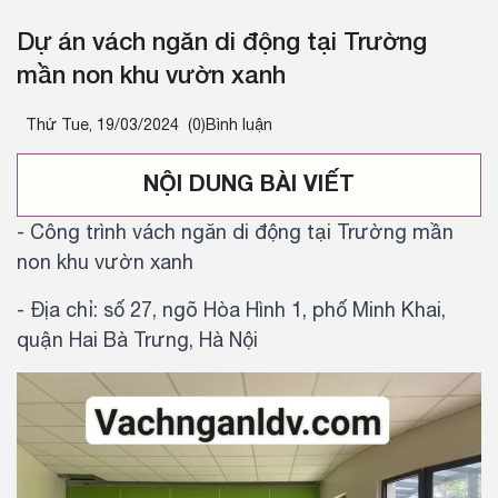
Dự án vách ngăn di động tại Trường
mần non khu vườn xanh
Thứ Tue, 19/03/2024
(0)Bình luận
NỘI DUNG BÀI VIẾT
- Công trình vách ngăn di động tại Trường mần
non khu vườn xanh
- Địa chỉ: số 27, ngõ Hòa Hình 1, phố Minh Khai,
quận Hai Bà Trưng, Hà Nội