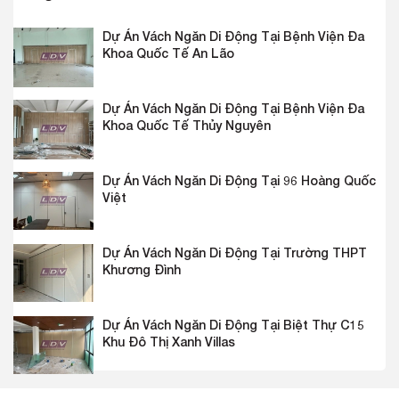
Dự Án Vách Ngăn Di Động Tại Bệnh Viện Đa
Khoa Quốc Tế An Lão
Dự Án Vách Ngăn Di Động Tại Bệnh Viện Đa
Khoa Quốc Tế Thủy Nguyên
Dự Án Vách Ngăn Di Động Tại 96 Hoàng Quốc
Việt
Dự Án Vách Ngăn Di Động Tại Trường THPT
Khương Đình
Dự Án Vách Ngăn Di Động Tại Biệt Thự C15
Khu Đô Thị Xanh Villas