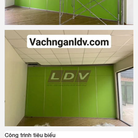
Công trình tiêu biểu