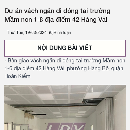
Dự án vách ngăn di động tại trường
Mầm non 1-6 địa điểm 42 Hàng Vải
Thứ Tue, 19/03/2024
(0)Bình luận
NỘI DUNG BÀI VIẾT
- Bàn giao vách ngăn di động tại trường Mầm non
1-6 địa điểm 42 Hàng Vải, phường Hàng Bồ, quận
Hoàn Kiếm