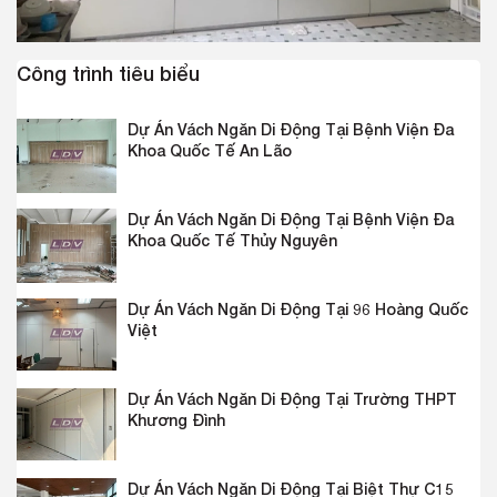
Công trình tiêu biểu
Dự Án Vách Ngăn Di Động Tại Bệnh Viện Đa
Khoa Quốc Tế An Lão
Dự Án Vách Ngăn Di Động Tại Bệnh Viện Đa
Khoa Quốc Tế Thủy Nguyên
Dự Án Vách Ngăn Di Động Tại 96 Hoàng Quốc
Việt
Dự Án Vách Ngăn Di Động Tại Trường THPT
Khương Đình
Dự Án Vách Ngăn Di Động Tại Biệt Thự C15