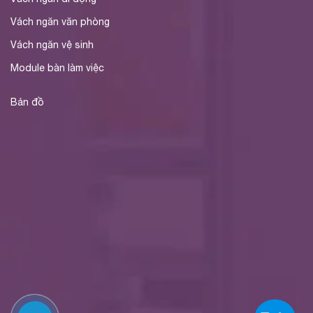
Vách ngăn văn phòng
Vách ngăn vệ sinh
Module bàn làm việc
Bản đồ