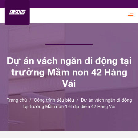
Dự án vách ngăn di động tại
trường Mầm non 42 Hàng
Vải
Trang chủ
/
Công trình tiêu biểu
/
Dự án vách ngăn di động
tại trường Mầm non 1-6 địa điểm 42 Hàng Vải