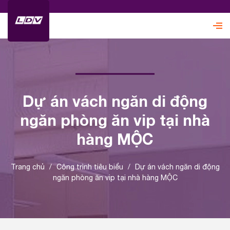
Dự án vách ngăn di động
ngăn phòng ăn vip tại nhà
hàng MỘC
Trang chủ
/
Công trình tiêu biểu
/
Dự án vách ngăn di động
ngăn phòng ăn vip tại nhà hàng MỘC