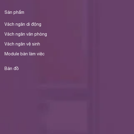
Sản phẩm
Vách ngăn di động
Vách ngăn văn phòng
Vách ngăn vệ sinh
Module bàn làm việc
Bản đồ