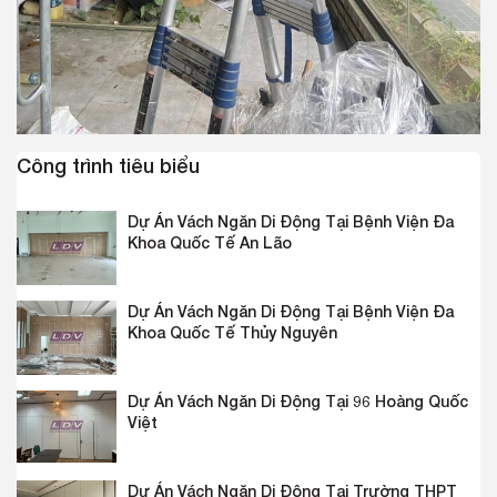
Công trình tiêu biểu
Dự Án Vách Ngăn Di Động Tại Bệnh Viện Đa
Khoa Quốc Tế An Lão
Dự Án Vách Ngăn Di Động Tại Bệnh Viện Đa
Khoa Quốc Tế Thủy Nguyên
Dự Án Vách Ngăn Di Động Tại 96 Hoàng Quốc
Việt
Dự Án Vách Ngăn Di Động Tại Trường THPT