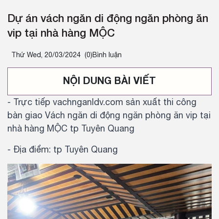
Dự án vách ngăn di động ngăn phòng ăn
vip tại nhà hàng MỘC
Thứ Wed, 20/03/2024
(0)Bình luận
NỘI DUNG BÀI VIẾT
- Trực tiếp vachnganldv.com sản xuất thi công
bàn giao Vách ngăn di động ngăn phòng ăn vip tại
nhà hàng MỘC tp Tuyên Quang
- Địa điểm: tp Tuyên Quang