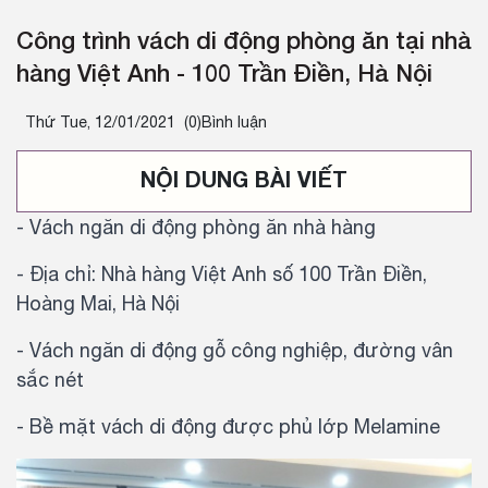
Công trình vách di động phòng ăn tại nhà
hàng Việt Anh - 100 Trần Điền, Hà Nội
Thứ Tue, 12/01/2021
(0)Bình luận
NỘI DUNG BÀI VIẾT
- Vách ngăn di động phòng ăn nhà hàng
- Địa chỉ: Nhà hàng Việt Anh số 100 Trần Điền,
Hoàng Mai, Hà Nội
- Vách ngăn di động gỗ công nghiệp, đường vân
sắc nét
- Bề mặt vách di động được phủ lớp Melamine