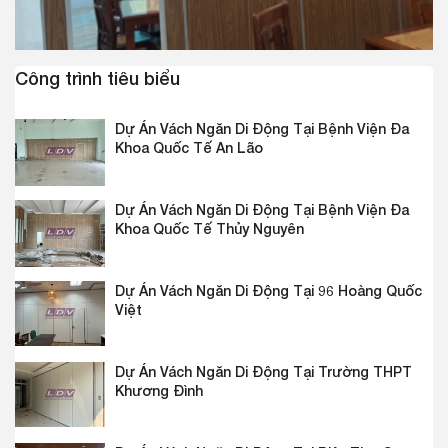
Công trình tiêu biểu
Dự Án Vách Ngăn Di Động Tại Bệnh Viện Đa
Khoa Quốc Tế An Lão
Dự Án Vách Ngăn Di Động Tại Bệnh Viện Đa
Khoa Quốc Tế Thủy Nguyên
Dự Án Vách Ngăn Di Động Tại 96 Hoàng Quốc
Việt
Dự Án Vách Ngăn Di Động Tại Trường THPT
Khương Đình