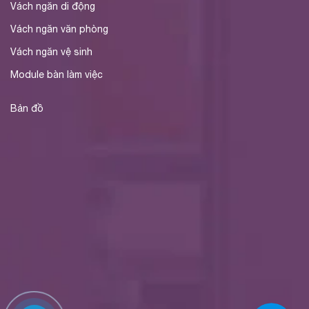
Vách ngăn di động
Vách ngăn văn phòng
Vách ngăn vệ sinh
Module bàn làm việc
Bản đồ