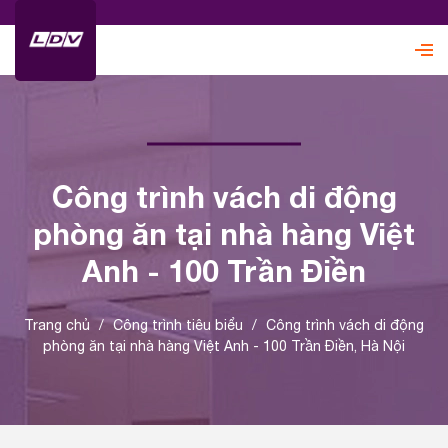
Công trình vách di động
phòng ăn tại nhà hàng Việt
Anh - 100 Trần Điền
Trang chủ
/
Công trình tiêu biểu
/
Công trình vách di động
phòng ăn tại nhà hàng Việt Anh - 100 Trần Điền, Hà Nội