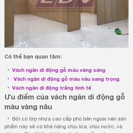
Có thể bạn quan tâm:
Vách ngăn di động gỗ màu vàng sáng
Vách ngăn di động gỗ màu nâu sang trọng
Vách ngăn di động trắng tinh tế
Ưu điểm của vách ngăn di động gỗ
màu vàng nâu
Bởi có lớp nhựa cao cấp phủ bên ngoài nên sản
phẩm này sẽ có khả năng chịu lửa, chịu nước, và