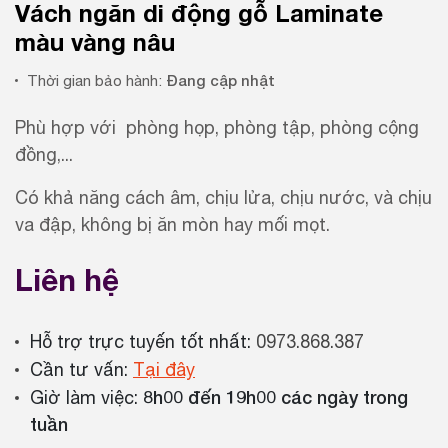
Vách ngăn di động gỗ Laminate
màu vàng nâu
Đang cập nhật
Thời gian bảo hành:
Phù hợp với phòng họp, phòng tập, phòng cộng
đồng,...
Có khả năng cách âm, chịu lửa, chịu nước, và chịu
va đập, không bị ăn mòn hay mối mọt.
Liên hệ
Hỗ trợ trực tuyến tốt nhất:
0973.868.387
Cần tư vấn:
Tại đây
8h00 đến 19h00 các ngày trong
Giờ làm việc:
tuần