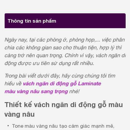
Thông tin sản phẩm
Ngày nay, tại các phòng ở, phòng họp,... việc phân
chia các không gian sao cho thuận tiện, hợp lý thì
càng trở nên quan trọng. Chính vì vậy, vách ngăn di
động được ưu tiên sử dụng rất nhiều.
Trong bài viết dưới đây, hãy cùng chúng tôi tìm
vách ngăn di động gỗ Laminate
hiểu về
màu vàng nâu sang trọng
nhé!
Thiết kế vách ngăn di động gỗ màu
vàng nâu
Tone màu vàng nâu tạo cảm giác mạnh mẽ,