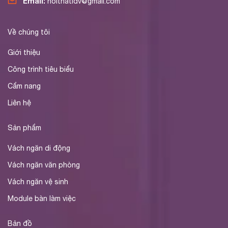
Email:
noithatldv@gmail.com
Về chúng tôi
Giới thiệu
Công trình tiêu biểu
Cẩm nang
Liên hệ
Sản phẩm
Vách ngăn di động
Vách ngăn văn phòng
Vách ngăn vệ sinh
Module bàn làm việc
Bản đồ