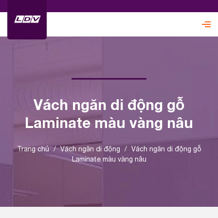
Vách ngăn di động gỗ
Laminate màu vàng nâu
Trang chủ
/
Vách ngăn di động
/
Vách ngăn di động gỗ
Laminate màu vàng nâu