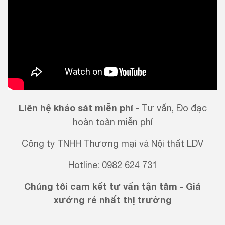
Liên hệ khảo sát miễn phí
- Tư vấn, Đo đạc
hoàn toàn miễn phí
Công ty TNHH Thương mại và Nội thất LDV
Hotline: 0982 624 731
Chúng tôi cam kết tư vấn tận tâm - Giá
xưởng rẻ nhất thị trường