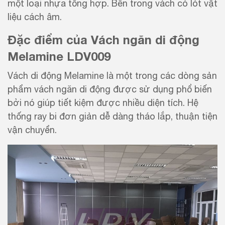
một loại nhựa tổng hợp. Bên trong vách có lót vật
liệu cách âm.
Đặc điểm của Vách ngăn di động
Melamine LDV009
Vách di động Melamine là một trong các dòng sản
phẩm vách ngăn di động được sử dụng phổ biến
bởi nó giúp tiết kiệm được nhiều diện tích. Hệ
thống ray bi đơn giản dễ dàng tháo lắp, thuận tiện
vận chuyển.