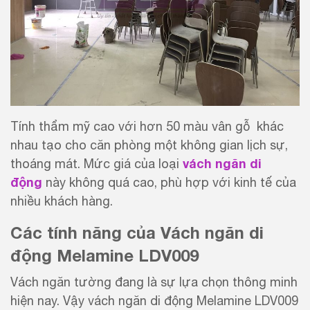
Tính thẩm mỹ cao với hơn 50 màu vân gỗ khác
nhau tạo cho căn phòng một không gian lịch sự,
vách ngăn di
thoáng mát. Mức giá của loại
động
này không quá cao, phù hợp với kinh tế của
nhiều khách hàng.
Các tính năng của Vách ngăn di
động Melamine LDV009
Vách ngăn tường đang là sự lựa chọn thông minh
hiện nay. Vậy vách ngăn di động Melamine LDV009