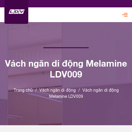
Vách ngăn di động Melamine
LDV009
Trang chủ
/
Vách ngăn di động
/
Vách ngăn di động
Melamine LDV009