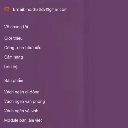
Email:
noithatldv@gmail.com
Về chúng tôi
Giới thiệu
Công trình tiêu biểu
Cẩm nang
Liên hệ
Sản phẩm
Vách ngăn di động
Vách ngăn văn phòng
Vách ngăn vệ sinh
Module bàn làm việc