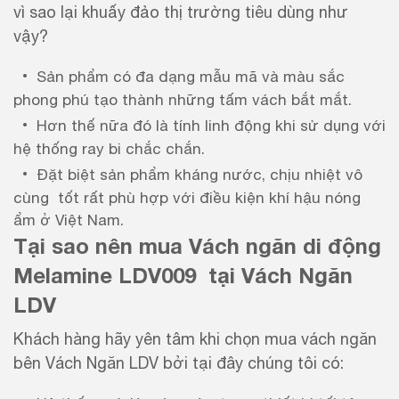
vì sao lại khuấy đảo thị trường tiêu dùng như
vậy?
Sản phẩm có đa dạng mẫu mã và màu sắc
phong phú tạo thành những tấm vách bắt mắt.
Hơn thế nữa đó là tính linh động khi sử dụng với
hệ thống ray bi chắc chắn.
Đặt biệt sản phẩm kháng nước, chịu nhiệt vô
cùng tốt rất phù hợp với điều kiện khí hậu nóng
ẩm ở Việt Nam.
Tại sao nên mua Vách ngăn di động
Melamine LDV009 tại Vách Ngăn
LDV
Khách hàng hãy yên tâm khi chọn mua vách ngăn
bên Vách Ngăn LDV bởi tại đây chúng tôi có: