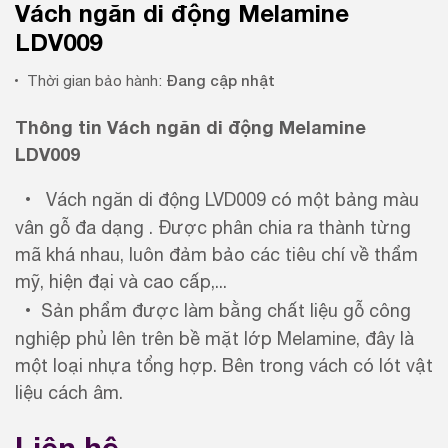
Vách ngăn di động Melamine
LDV009
Đang cập nhật
Thời gian bảo hành:
Thông tin Vách ngăn di động Melamine
LDV009
Vách ngăn di động LVD009 có một bảng màu
vân gỗ đa dạng . Được phân chia ra thành từng
mã khá nhau, luôn đảm bảo các tiêu chí về thẩm
mỹ, hiện đại và cao cấp,...
Sản phẩm được làm bằng chất liệu gỗ công
nghiệp phủ lên trên bề mặt lớp Melamine, đây là
một loại nhựa tổng hợp. Bên trong vách có lót vật
liệu cách âm.