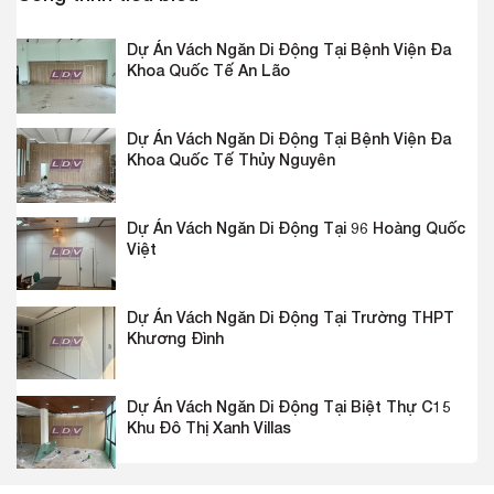
Dự Án Vách Ngăn Di Động Tại Bệnh Viện Đa
Khoa Quốc Tế An Lão
Dự Án Vách Ngăn Di Động Tại Bệnh Viện Đa
Khoa Quốc Tế Thủy Nguyên
Dự Án Vách Ngăn Di Động Tại 96 Hoàng Quốc
Việt
Dự Án Vách Ngăn Di Động Tại Trường THPT
Khương Đình
Dự Án Vách Ngăn Di Động Tại Biệt Thự C15
Khu Đô Thị Xanh Villas