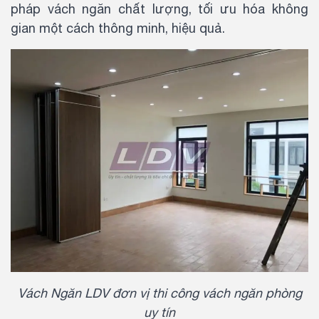
pháp vách ngăn chất lượng, tối ưu hóa không
gian một cách thông minh, hiệu quả.
Vách Ngăn LDV đơn vị thi công vách ngăn phòng
uy tín