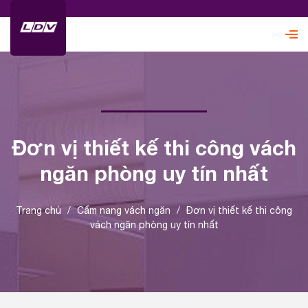
Đơn vị thiết kế thi công vách
ngăn phòng uy tín nhất
Trang chủ
/
Cẩm nang vách ngăn
/
Đơn vị thiết kế thi công
vách ngăn phòng uy tín nhất