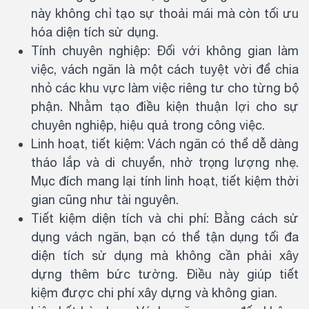
này không chỉ tạo sự thoải mái mà còn tối ưu
hóa diện tích sử dụng.
Tính chuyên nghiệp: Đối với không gian làm
việc, vách ngăn là một cách tuyệt vời để chia
nhỏ các khu vực làm việc riêng tư cho từng bộ
phận. Nhằm tạo điều kiện thuận lợi cho sự
chuyên nghiệp, hiệu quả trong công việc.
Linh hoạt, tiết kiệm: Vách ngăn có thể dễ dàng
tháo lắp và di chuyển, nhờ trọng lượng nhẹ.
Mục đích mang lại tính linh hoạt, tiết kiệm thời
gian cũng như tài nguyên.
Tiết kiệm diện tích và chi phí: Bằng cách sử
dụng vách ngăn, bạn có thể tận dụng tối đa
diện tích sử dụng mà không cần phải xây
dựng thêm bức tường. Điều này giúp tiết
kiệm được chi phí xây dựng và không gian.