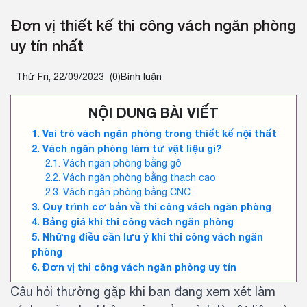
Đơn vị thiết kế thi công vách ngăn phòng
uy tín nhất
Thứ Fri, 22/09/2023
(0)Bình luận
NỘI DUNG BÀI VIẾT
Vai trò vách ngăn phòng trong thiết kế nội thất
Vách ngăn phòng làm từ vật liệu gì?
Vách ngăn phòng bằng gỗ
Vách ngăn phòng bằng thạch cao
Vách ngăn phòng bằng CNC
Quy trình cơ bản về thi công vách ngăn phòng
Bảng giá khi thi công vách ngăn phòng
Những điều cần lưu ý khi thi công vách ngăn
phòng
Đơn vị thi công vách ngăn phòng uy tín
Câu hỏi thường gặp khi bạn đang xem xét làm