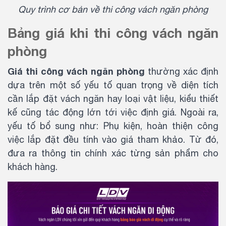
Quy trình cơ bản về thi công vách ngăn phòng
Bảng giá khi thi công vách ngăn
phòng
Giá thi công vách ngăn phòng
thường xác định
dựa trên một số yếu tố quan trọng về diện tích
cần lắp đặt vách ngăn hay loại vật liệu, kiểu thiết
kế cũng tác động lớn tới việc định giá. Ngoài ra,
yếu tố bổ sung như: Phụ kiện, hoàn thiện công
việc lắp đặt đều tính vào giá tham khảo. Từ đó,
đưa ra thông tin chính xác từng sản phẩm cho
khách hàng.