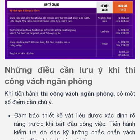
Những điều cần lưu ý khi thi
công vách ngăn phòng
thi công vách ngăn phòng
Khi tiến hành
, có một
số điểm cần chú ý.
Đảm bảo thiết kế vật liệu được xác định rõ
ràng trước khi bắt đầu công việc. Tiến hành
kiểm tra đo đạc kỹ lưỡng chắc chắn vách