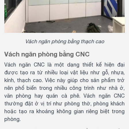
Vách ngăn phòng bằng thạch cao
Vách ngăn phòng bằng CNC
Vách ngăn CNC là một dạng thiết kế hiện đại
được tạo ra từ nhiều loại vật liệu như gỗ, nhựa,
kính, thạch cao. Việc này giúp cho sản phẩm trở
nên phổ biến trong nhiều công trình như nhà ở,
văn phòng hay quán cà phê. Vách ngăn CNC
thường đặt ở vị trí như phòng thờ, phòng khách
hoặc tạo ra khoảng không gian riêng biệt trong
phòng.