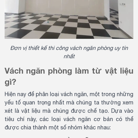
Đơn vị thiết kế thi công vách ngăn phòng uy tín
nhất
Vách ngăn phòng làm từ vật liệu
gì?
Hiện nay để phân loại vách ngăn, một trong những
yếu tố quan trọng nhất mà chúng ta thường xem
xét là vật liệu mà chúng được chế tạo. Dựa vào
tiêu chí này, các loại vách ngăn cơ bản có thể
được chia thành một số nhóm khác nhau: