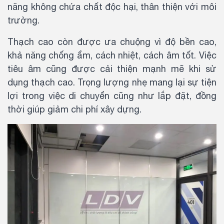
năng không chứa chất độc hại, thân thiện với môi
trường.
Thạch cao còn được ưa chuộng vì độ bền cao,
khả năng chống ẩm, cách nhiệt, cách âm tốt. Việc
tiêu âm cũng được cải thiện mạnh mẽ khi sử
dụng thạch cao. Trọng lượng nhẹ mang lại sự tiện
lợi trong việc di chuyển cũng như lắp đặt, đồng
thời giúp giảm chi phí xây dựng.