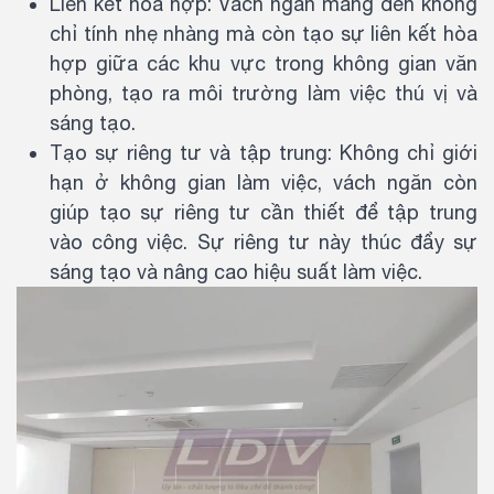
Liên kết hòa hợp: Vách ngăn mang đến không
chỉ tính nhẹ nhàng mà còn tạo sự liên kết hòa
hợp giữa các khu vực trong không gian văn
phòng, tạo ra môi trường làm việc thú vị và
sáng tạo.
Tạo sự riêng tư và tập trung: Không chỉ giới
hạn ở không gian làm việc, vách ngăn còn
giúp tạo sự riêng tư cần thiết để tập trung
vào công việc. Sự riêng tư này thúc đẩy sự
sáng tạo và nâng cao hiệu suất làm việc.