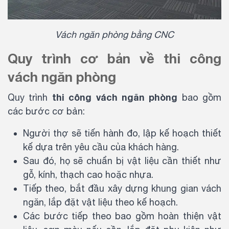
Vách ngăn phòng bằng CNC
Quy trình cơ bản về thi công
vách ngăn phòng
thi công vách ngăn phòng
Quy trình
bao gồm
các bước cơ bản:
Người thợ sẽ tiến hành đo, lập kế hoạch thiết
kế dựa trên yêu cầu của khách hàng.
Sau đó, họ sẽ chuẩn bị vật liệu cần thiết như
gỗ, kính, thạch cao hoặc nhựa.
Tiếp theo, bắt đầu xây dựng khung gian vách
ngăn, lắp đặt vật liệu theo kế hoạch.
Các bước tiếp theo bao gồm hoàn thiện vật