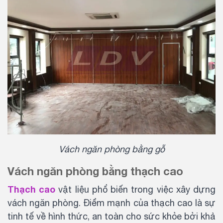
Vách ngăn phòng bằng gỗ
Vách ngăn phòng bằng thạch cao
Thạch cao
vật liệu phổ biến trong việc xây dựng
vách ngăn phòng. Điểm mạnh của thạch cao là sự
tinh tế về hình thức, an toàn cho sức khỏe bởi khả