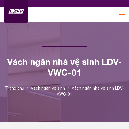
Vách ngăn nhà vệ sinh LDV-
VWC-01
Trang chủ
/
Vách ngăn vệ sinh
/
Vách ngăn nhà vệ sinh LDV-
VWC-01