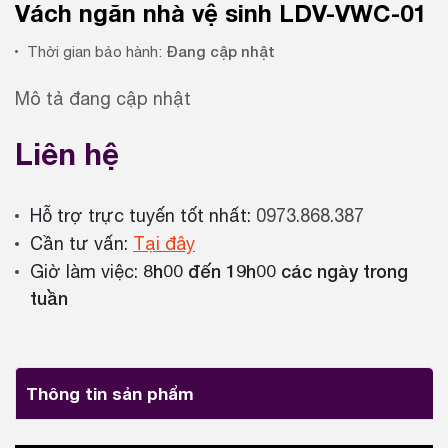
Vách ngăn nhà vệ sinh LDV-VWC-01
Đang cập nhật
Thời gian bảo hành:
Mô tả đang cập nhật
Liên hệ
Hỗ trợ trực tuyến tốt nhất:
0973.868.387
Cần tư vấn:
Tại đây
8h00 đến 19h00 các ngày trong
Giờ làm việc:
tuần
Thông tin sản phẩm