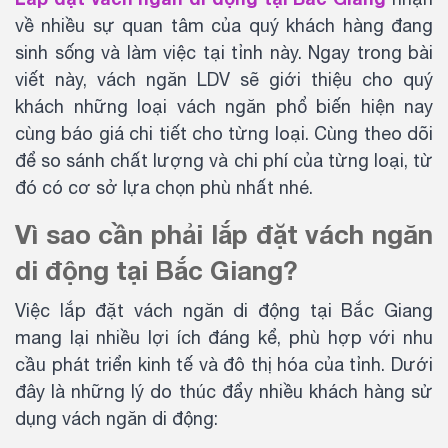
về nhiều sự quan tâm của quý khách hàng đang
sinh sống và làm việc tại tỉnh này. Ngay trong bài
viết này, vách ngăn LDV sẽ giới thiệu cho quý
khách những loại vách ngăn phổ biến hiện nay
cùng báo giá chi tiết cho từng loại. Cùng theo dõi
để so sánh chất lượng và chi phí của từng loại, từ
đó có cơ sở lựa chọn phù nhất nhé.
Vì sao cần phải lắp đặt vách ngăn
di động tại Bắc Giang?
Việc lắp đặt vách ngăn di động tại Bắc Giang
mang lại nhiều lợi ích đáng kể, phù hợp với nhu
cầu phát triển kinh tế và đô thị hóa của tỉnh. Dưới
đây là những lý do thúc đẩy nhiều khách hàng sử
dụng vách ngăn di động: