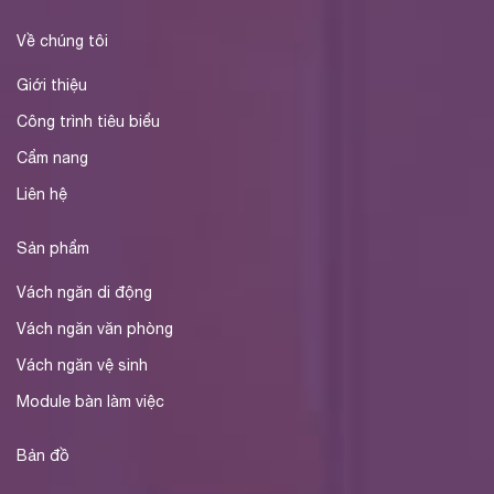
Về chúng tôi
Giới thiệu
Công trình tiêu biểu
Cẩm nang
Liên hệ
Sản phẩm
Vách ngăn di động
Vách ngăn văn phòng
Vách ngăn vệ sinh
Module bàn làm việc
Bản đồ