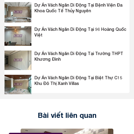
Dự Án Vách Ngăn Di Động Tại Bệnh Viện Đa
Khoa Quốc Tế Thủy Nguyên
Dự Án Vách Ngăn Di Động Tại 96 Hoàng Quốc
Việt
Dự Án Vách Ngăn Di Động Tại Trường THPT
Khương Đình
Dự Án Vách Ngăn Di Động Tại Biệt Thự C15
Khu Đô Thị Xanh Villas
Bài viết liên quan