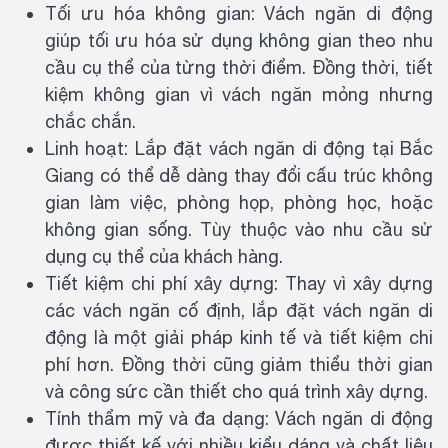
Tối ưu hóa không gian: Vách ngăn di động
giúp tối ưu hóa sử dụng không gian theo nhu
cầu cụ thể của từng thời điểm. Đồng thời, tiết
kiệm không gian vì vách ngăn mỏng nhưng
chắc chắn.
Linh hoạt: Lắp đặt vách ngăn di động tại Bắc
Giang có thể dễ dàng thay đổi cấu trúc không
gian làm việc, phòng họp, phòng học, hoặc
không gian sống. Tùy thuộc vào nhu cầu sử
dụng cụ thể của khách hàng.
Tiết kiệm chi phí xây dựng: Thay vì xây dựng
các vách ngăn cố định, lắp đặt vách ngăn di
động là một giải pháp kinh tế và tiết kiệm chi
phí hơn. Đồng thời cũng giảm thiểu thời gian
và công sức cần thiết cho quá trình xây dựng.
Tính thẩm mỹ và đa dạng: Vách ngăn di động
được thiết kế với nhiều kiểu dáng và chất liệu