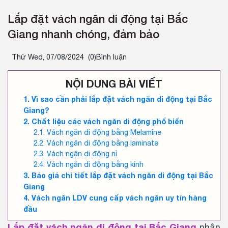
Lắp đặt vách ngăn di động tại Bắc
Giang nhanh chóng, đảm bảo
Thứ Wed, 07/08/2024
(0)Bình luận
NỘI DUNG BÀI VIẾT
Vì sao cần phải lắp đặt vách ngăn di động tại Bắc
Giang?
Chất liệu các vách ngăn di động phổ biến
Vách ngăn di động bằng Melamine
Vách ngăn di động bằng laminate
Vách ngăn di động nỉ
Vách ngăn di động bằng kính
Báo giá chi tiết lắp đặt vách ngăn di động tại Bắc
Giang
Vách ngăn LDV cung cấp vách ngăn uy tín hàng
đầu
Lắp đặt vách ngăn di động tại Bắc Giang
nhận