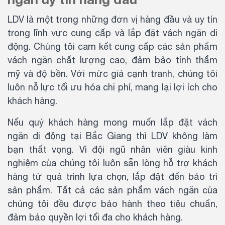
LDV là một trong những đơn vị hàng đầu và uy tín
trong lĩnh vực cung cấp và lắp đặt vách ngăn di
động. Chúng tôi cam kết cung cấp các sản phẩm
vách ngăn chất lượng cao, đảm bảo tính thẩm
mỹ và độ bền. Với mức giá cạnh tranh, chúng tôi
luôn nỗ lực tối ưu hóa chi phí, mang lại lợi ích cho
khách hàng.
Nếu quý khách hàng mong muốn lắp đặt vách
ngăn di động tại Bắc Giang thì LDV không làm
bạn thất vọng. Vì đội ngũ nhân viên giàu kinh
nghiệm của chúng tôi luôn sẵn lòng hỗ trợ khách
hàng từ quá trình lựa chọn, lắp đặt đến bảo trì
sản phẩm. Tất cả các sản phẩm vách ngăn của
chúng tôi đều được bảo hành theo tiêu chuẩn,
đảm bảo quyền lợi tối đa cho khách hàng.