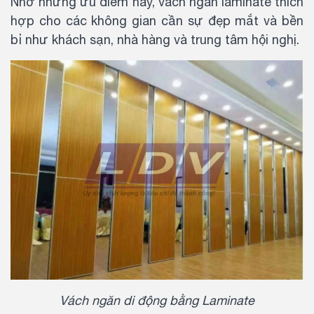
Nhờ những ưu điểm này, vách ngăn laminate thích
hợp cho các không gian cần sự đẹp mắt và bền
bỉ như khách sạn, nhà hàng và trung tâm hội nghị.
Vách ngăn di động bằng Laminate