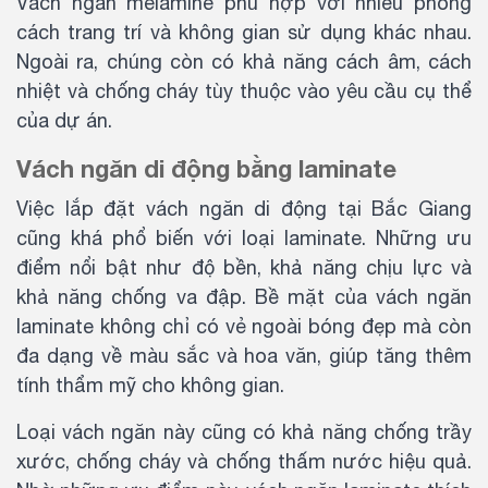
Vách ngăn melamine phù hợp với nhiều phong
cách trang trí và không gian sử dụng khác nhau.
Ngoài ra, chúng còn có khả năng cách âm, cách
nhiệt và chống cháy tùy thuộc vào yêu cầu cụ thể
của dự án.
Vách ngăn di động bằng laminate
Việc lắp đặt vách ngăn di động tại Bắc Giang
cũng khá phổ biến với loại laminate. Những ưu
điểm nổi bật như độ bền, khả năng chịu lực và
khả năng chống va đập. Bề mặt của vách ngăn
laminate không chỉ có vẻ ngoài bóng đẹp mà còn
đa dạng về màu sắc và hoa văn, giúp tăng thêm
tính thẩm mỹ cho không gian.
Loại vách ngăn này cũng có khả năng chống trầy
xước, chống cháy và chống thấm nước hiệu quả.