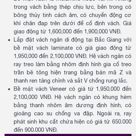
trong vách bằng thép chịu lực, bên trong có
bông thủy tinh cách âm, có chuyển động cơ
khí chân đạp trên dưới để cố định vách. Giá
giao động từ 1,600,000 đến 1,900,000 VNĐ.
Lắp đặt vách ngăn di động tại Bắc Giang với
bề mặt vách laminate có giá giao động từ
1,950,000 đến 2,100,000 VNĐ. Hệ vách ngăn có
ray treo làm bằng nhôm định hình gia cố treo
trần bê tông hiện trang bằng bản mã Z và
thanh ren tăng chỉnh và sắt V chống rung lắc.
Bề mặt vách Veneer có giá từ 1.950,000 đến
2,100,000 VNĐ. Hệ vách ngăn có khung hèm
bằng thanh nhôm âm dương định hình, có
gioăng cao su chống va đập. Ngoài ra, ray
phát sinh khu cất chứa hiện có giá từ 650.000
đến 900.000 VNĐ.