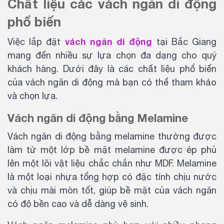
Chất liệu các vách ngăn di động
phổ biến
vách ngăn di động
Việc lắp đặt
tại Bắc Giang
mang đến nhiều sự lựa chọn đa dạng cho quý
khách hàng. Dưới đây là các chất liệu phổ biến
của vách ngăn di động mà bạn có thể tham khảo
và chọn lựa.
Vách ngăn di động bằng Melamine
Vách ngăn di động bằng melamine thường được
làm từ một lớp bề mặt melamine được ép phủ
lên một lõi vật liệu chắc chắn như MDF. Melamine
là một loại nhựa tổng hợp có đặc tính chịu nước
và chịu mài mòn tốt, giúp bề mặt của vách ngăn
có độ bền cao và dễ dàng vệ sinh.