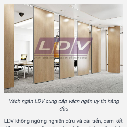
Vách ngăn LDV cung cấp vách ngăn uy tín hàng
đầu
LDV không ngừng nghiên cứu và cải tiến, cam kết