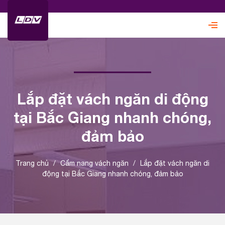
Lắp đặt vách ngăn di động
tại Bắc Giang nhanh chóng,
đảm bảo
Trang chủ
/
Cẩm nang vách ngăn
/
Lắp đặt vách ngăn di
động tại Bắc Giang nhanh chóng, đảm bảo