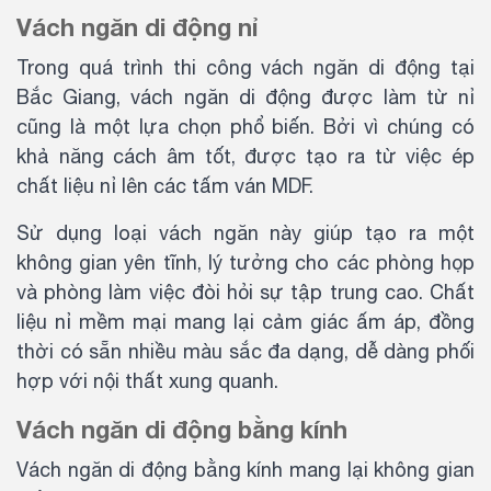
Vách ngăn di động nỉ
Trong quá trình thi công vách ngăn di động tại
Bắc Giang, vách ngăn di động được làm từ nỉ
cũng là một lựa chọn phổ biến. Bởi vì chúng có
khả năng cách âm tốt, được tạo ra từ việc ép
chất liệu nỉ lên các tấm ván MDF.
Sử dụng loại vách ngăn này giúp tạo ra một
không gian yên tĩnh, lý tưởng cho các phòng họp
và phòng làm việc đòi hỏi sự tập trung cao. Chất
liệu nỉ mềm mại mang lại cảm giác ấm áp, đồng
thời có sẵn nhiều màu sắc đa dạng, dễ dàng phối
hợp với nội thất xung quanh.
Vách ngăn di động bằng kính
Vách ngăn di động bằng kính mang lại không gian