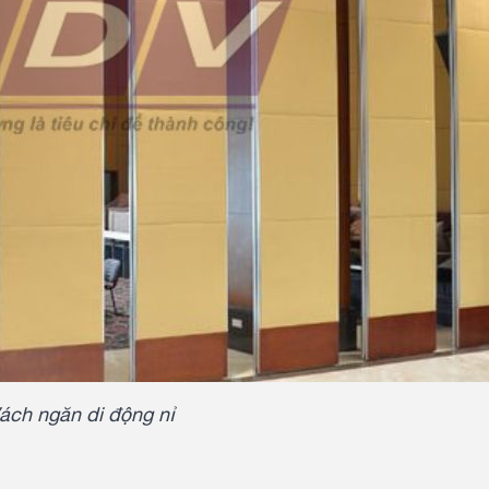
ách ngăn di động nỉ