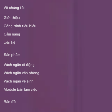
Về chúng tôi
Giới thiệu
Công trình tiêu biểu
Cẩm nang
Liên hệ
Sản phẩm
Vách ngăn di động
Vách ngăn văn phòng
Vách ngăn vệ sinh
Module bàn làm việc
Bản đồ