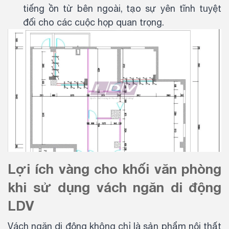
tiếng ồn từ bên ngoài, tạo sự yên tĩnh tuyệt
đối cho các cuộc họp quan trọng.
Lợi ích vàng cho khối văn phòng
khi sử dụng vách ngăn di động
LDV
Vách ngăn di động không chỉ là sản phẩm nội thất