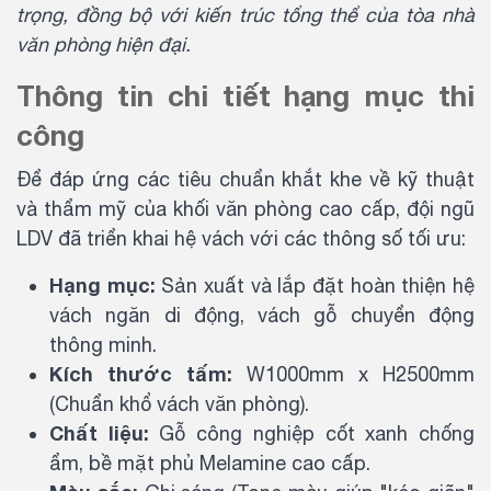
trọng, đồng bộ với kiến trúc tổng thể của tòa nhà
văn phòng hiện đại.
Thông tin chi tiết hạng mục thi
công
Để đáp ứng các tiêu chuẩn khắt khe về kỹ thuật
và thẩm mỹ của khối văn phòng cao cấp, đội ngũ
LDV đã triển khai hệ vách với các thông số tối ưu:
Hạng mục:
Sản xuất và lắp đặt hoàn thiện hệ
vách ngăn di động, vách gỗ chuyển động
thông minh.
Kích thước tấm:
W1000mm x H2500mm
(Chuẩn khổ vách văn phòng).
Chất liệu:
Gỗ công nghiệp cốt xanh chống
ẩm, bề mặt phủ Melamine cao cấp.