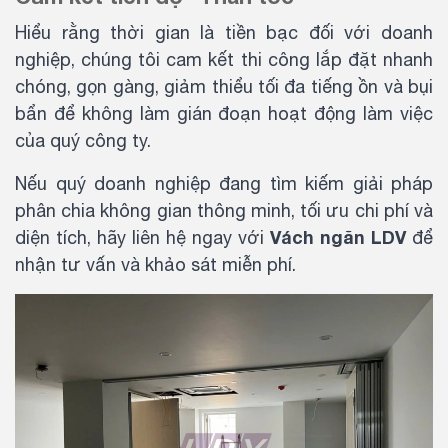
Hiểu rằng thời gian là tiền bạc đối với doanh
nghiệp, chúng tôi cam kết thi công lắp đặt nhanh
chóng, gọn gàng, giảm thiểu tối đa tiếng ồn và bụi
bẩn để không làm gián đoạn hoạt động làm việc
của quý công ty.
Nếu quý doanh nghiệp đang tìm kiếm giải pháp
phân chia không gian thông minh, tối ưu chi phí và
Vách ngăn LDV
diện tích, hãy liên hệ ngay với
để
nhận tư vấn và khảo sát miễn phí.