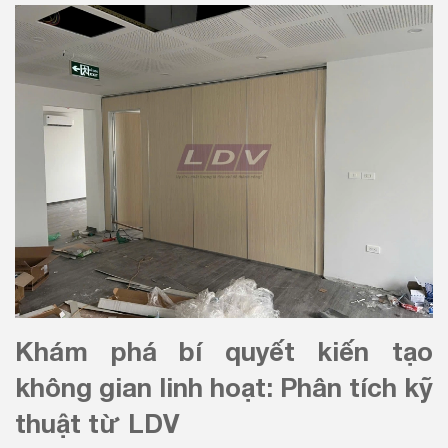
Khám phá bí quyết kiến tạo
không gian linh hoạt: Phân tích kỹ
thuật từ LDV