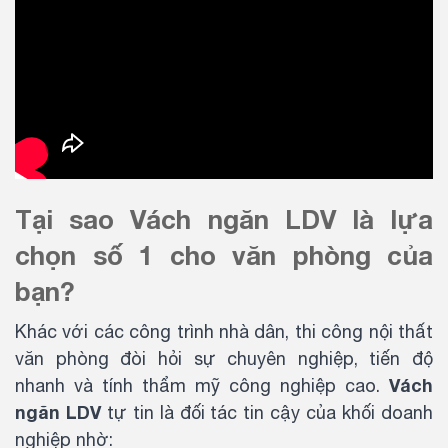
Tại sao Vách ngăn LDV là lựa
chọn số 1 cho văn phòng của
bạn?
Khác với các công trình nhà dân, thi công nội thất
văn phòng đòi hỏi sự chuyên nghiệp, tiến độ
Vách
nhanh và tính thẩm mỹ công nghiệp cao.
ngăn LDV
tự tin là đối tác tin cậy của khối doanh
nghiệp nhờ: