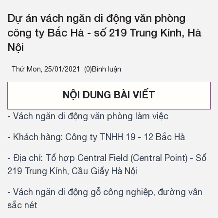
Dự án vách ngăn di động văn phòng
công ty Bắc Hà - số 219 Trung Kính, Hà
Nội
Thứ Mon, 25/01/2021
(0)Bình luận
NỘI DUNG BÀI VIẾT
- Vách ngăn di động văn phòng làm việc
- Khách hàng: Công ty TNHH 19 - 12 Bắc Hà
- Địa chỉ: Tổ hợp Central Field (Central Point) - Số
219 Trung Kính, Cầu Giấy Hà Nội
- Vách ngăn di động gỗ công nghiệp, đường vân
sắc nét