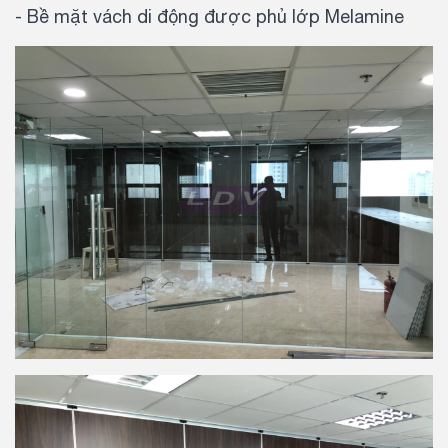
- Bề mặt vách di động được phủ lớp Melamine