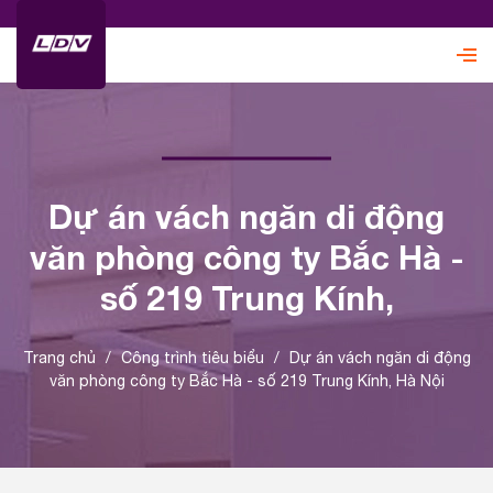
Dự án vách ngăn di động
văn phòng công ty Bắc Hà -
số 219 Trung Kính,
Trang chủ
/
Công trình tiêu biểu
/
Dự án vách ngăn di động
văn phòng công ty Bắc Hà - số 219 Trung Kính, Hà Nội