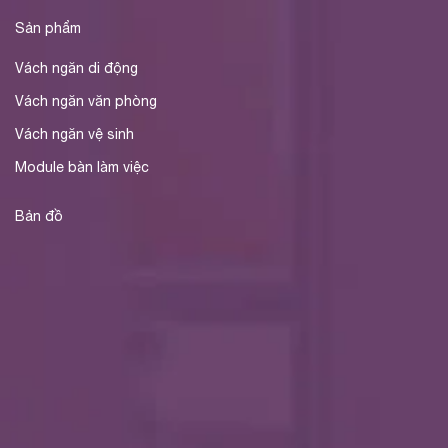
Sản phẩm
Vách ngăn di động
Vách ngăn văn phòng
Vách ngăn vệ sinh
Module bàn làm việc
Bản đồ