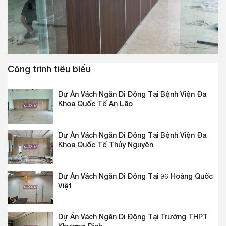
Công trình tiêu biểu
Dự Án Vách Ngăn Di Động Tại Bệnh Viện Đa
Khoa Quốc Tế An Lão
Dự Án Vách Ngăn Di Động Tại Bệnh Viện Đa
Khoa Quốc Tế Thủy Nguyên
Dự Án Vách Ngăn Di Động Tại 96 Hoàng Quốc
Việt
Dự Án Vách Ngăn Di Động Tại Trường THPT