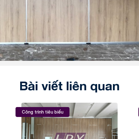
Bài viết liên quan
Công trình tiêu biểu