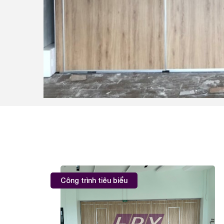
Công trình tiêu biểu