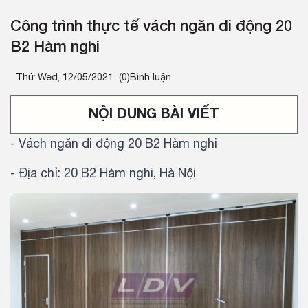
Công trình thực tế vách ngăn di động 20
B2 Hàm nghi
Thứ Wed, 12/05/2021
(0)Bình luận
NỘI DUNG BÀI VIẾT
- Vách ngăn di động 20 B2 Hàm nghi
- Địa chỉ: 20 B2 Hàm nghi, Hà Nội