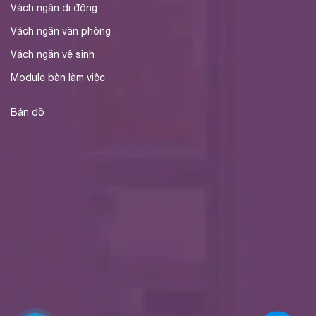
Vách ngăn di động
Vách ngăn văn phòng
Vách ngăn vệ sinh
Module bàn làm việc
Bản đồ