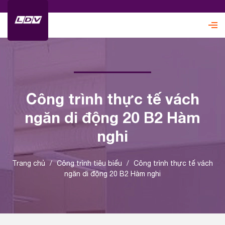
Công trình thực tế vách
ngăn di động 20 B2 Hàm
nghi
Trang chủ
/
Công trình tiêu biểu
/
Công trình thực tế vách
ngăn di động 20 B2 Hàm nghi