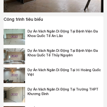
Công trình tiêu biểu
Dự Án Vách Ngăn Di Động Tại Bệnh Viện Đa
Khoa Quốc Tế An Lão
Dự Án Vách Ngăn Di Động Tại Bệnh Viện Đa
Khoa Quốc Tế Thủy Nguyên
Dự Án Vách Ngăn Di Động Tại 96 Hoàng Quốc
Việt
Dự Án Vách Ngăn Di Động Tại Trường THPT
Khương Đình