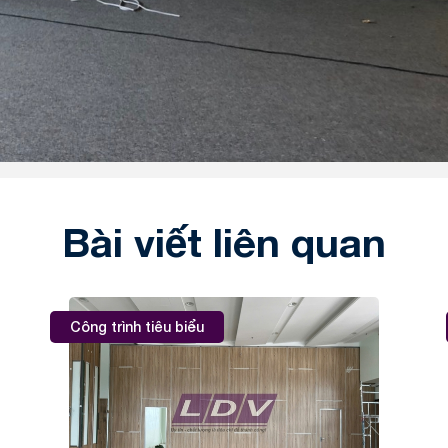
Bài viết liên quan
Công trình tiêu biểu