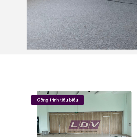
Công trình tiêu biểu