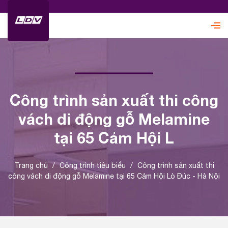
Công trình sản xuất thi công
vách di động gỗ Melamine
tại 65 Cảm Hội L
Trang chủ
/
Công trình tiêu biểu
/
Công trình sản xuất thi
công vách di động gỗ Melamine tại 65 Cảm Hội Lò Đúc - Hà Nội