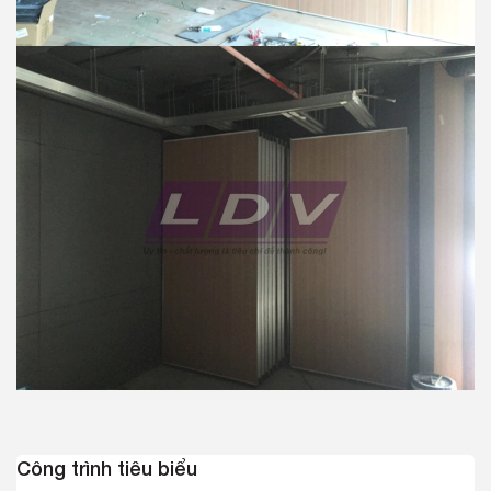
Công trình tiêu biểu