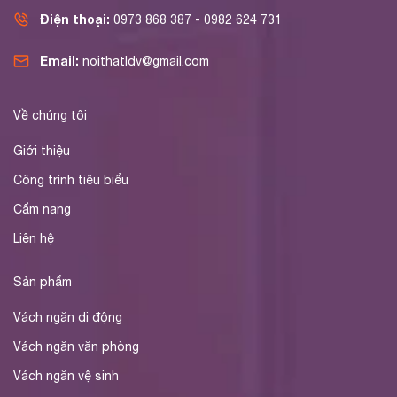
Điện thoại:
0973 868 387 - 0982 624 731
Email:
noithatldv@gmail.com
Về chúng tôi
Giới thiệu
Công trình tiêu biểu
Cẩm nang
Liên hệ
Sản phẩm
Vách ngăn di động
Vách ngăn văn phòng
Vách ngăn vệ sinh