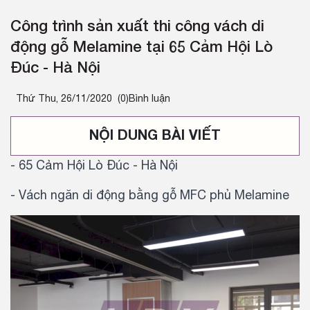
Công trình sản xuất thi công vách di
động gỗ Melamine tại 65 Cảm Hội Lò
Đúc - Hà Nội
Thứ Thu, 26/11/2020
(0)Bình luận
NỘI DUNG BÀI VIẾT
- 65 Cảm Hội Lò Đúc - Hà Nội
- Vách ngăn di động bằng gỗ MFC phủ Melamine