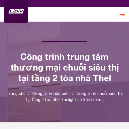
Công trình trung tâm
thương mại chuỗi siêu thị
tại tầng 2 tòa nhà Thel
Trang chủ
/
Công trình tiêu biểu
/
Công trình chuỗi siêu thị
tại tầng 2 tòa nhà Thelight Lê Văn Lương