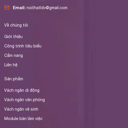
Email:
noithatldv@gmail.com
Về chúng tôi
Giới thiệu
Công trình tiêu biểu
Cẩm nang
Liên hệ
Sản phẩm
Vách ngăn di động
Vách ngăn văn phòng
Vách ngăn vệ sinh
Module bàn làm việc