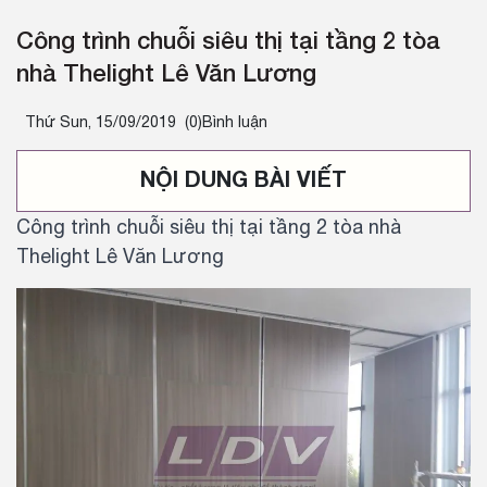
Công trình chuỗi siêu thị tại tầng 2 tòa
nhà Thelight Lê Văn Lương
Thứ Sun, 15/09/2019
(0)Bình luận
NỘI DUNG BÀI VIẾT
Công trình chuỗi siêu thị tại tầng 2 tòa nhà
Thelight Lê Văn Lương