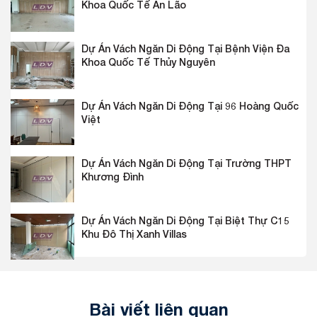
Khoa Quốc Tế An Lão
Dự Án Vách Ngăn Di Động Tại Bệnh Viện Đa
Khoa Quốc Tế Thủy Nguyên
Dự Án Vách Ngăn Di Động Tại 96 Hoàng Quốc
Việt
Dự Án Vách Ngăn Di Động Tại Trường THPT
Khương Đình
Dự Án Vách Ngăn Di Động Tại Biệt Thự C15
Khu Đô Thị Xanh Villas
Bài viết liên quan