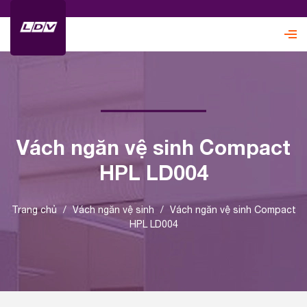
Vách ngăn vệ sinh Compact
HPL LD004
Trang chủ
/
Vách ngăn vệ sinh
/
Vách ngăn vệ sinh Compact
HPL LD004