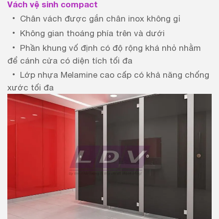
Vách vệ sinh compact
Chân vách được gắn chân inox không gỉ
Không gian thoáng phía trên và dưới
Phần khung vố định có độ rộng khá nhỏ nhằm
để cánh cửa có diện tích tối đa
Lớp nhựa Melamine cao cấp có khả năng chống
xước tối đa