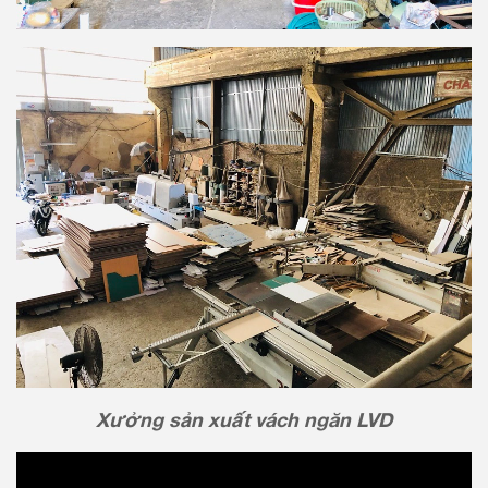
Xưởng sản xuất vách ngăn LVD