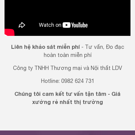
Liên hệ khảo sát miễn phí
- Tư vấn, Đo đạc
hoàn toàn miễn phí
Công ty TNHH Thương mại và Nội thất LDV
Hotline: 0982 624 731
Chúng tôi cam kết tư vấn tận tâm - Giá
xưởng rẻ nhất thị trường