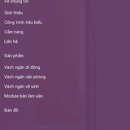
Về chúng tôi
Giới thiệu
Công trình tiêu biểu
Cẩm nang
Liên hệ
Sản phẩm
Vách ngăn di động
Vách ngăn văn phòng
Vách ngăn vệ sinh
Module bàn làm việc
Bản đồ