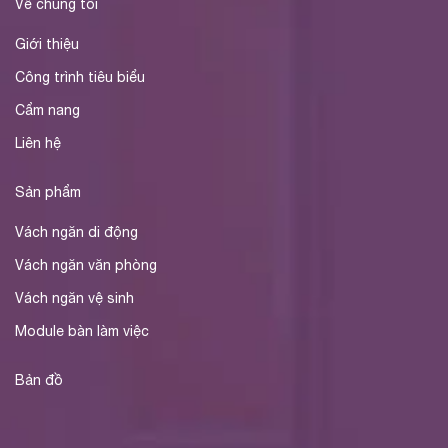
Về chúng tôi
Giới thiệu
Công trình tiêu biểu
Cẩm nang
Liên hệ
Sản phẩm
Vách ngăn di động
Vách ngăn văn phòng
Vách ngăn vệ sinh
Module bàn làm việc
Bản đồ