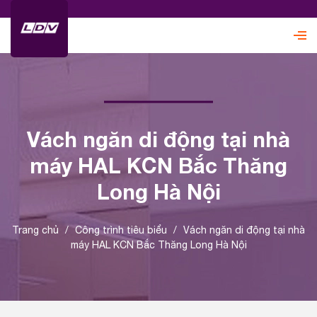
Vách ngăn di động tại nhà
máy HAL KCN Bắc Thăng
Long Hà Nội
Trang chủ
/
Công trình tiêu biểu
/
Vách ngăn di động tại nhà
máy HAL KCN Bắc Thăng Long Hà Nội