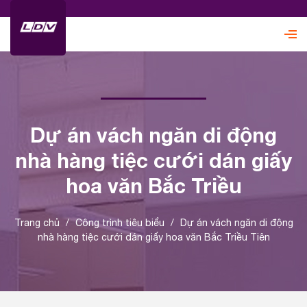
Dự án vách ngăn di động
nhà hàng tiệc cưới dán giấy
hoa văn Bắc Triều
Trang chủ
/
Công trình tiêu biểu
/
Dự án vách ngăn di động
nhà hàng tiệc cưới dán giấy hoa văn Bắc Triều Tiên