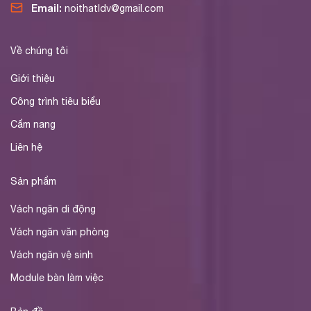
Email:
noithatldv@gmail.com
Về chúng tôi
Giới thiệu
Công trình tiêu biểu
Cẩm nang
Liên hệ
Sản phẩm
Vách ngăn di động
Vách ngăn văn phòng
Vách ngăn vệ sinh
Module bàn làm việc