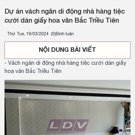
Dự án vách ngăn di động nhà hàng tiệc
cưới dán giấy hoa văn Bắc Triều Tiên
Thứ Tue, 19/03/2024
(0)Bình luận
NỘI DUNG BÀI VIẾT
- Vách ngăn di động nhà hàng tiệc cưới dán giấy
hoa văn Bắc Triều Tiên