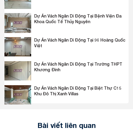
Dự Án Vách Ngăn Di Động Tại Bệnh Viện Đa
Khoa Quốc Tế Thủy Nguyên
Dự Án Vách Ngăn Di Động Tại 96 Hoàng Quốc
Việt
Dự Án Vách Ngăn Di Động Tại Trường THPT
Khương Đình
Dự Án Vách Ngăn Di Động Tại Biệt Thự C15
Khu Đô Thị Xanh Villas
Bài viết liên quan