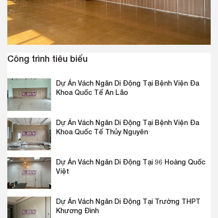
Công trình tiêu biểu
Dự Án Vách Ngăn Di Động Tại Bệnh Viện Đa
Khoa Quốc Tế An Lão
Dự Án Vách Ngăn Di Động Tại Bệnh Viện Đa
Khoa Quốc Tế Thủy Nguyên
Dự Án Vách Ngăn Di Động Tại 96 Hoàng Quốc
Việt
Dự Án Vách Ngăn Di Động Tại Trường THPT
Khương Đình