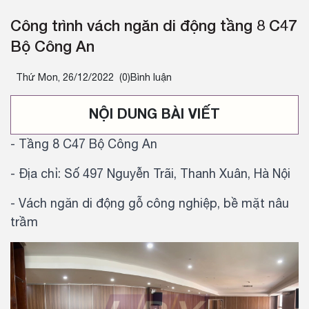
Công trình vách ngăn di động tầng 8 C47
Bộ Công An
Thứ Mon, 26/12/2022
(0)Bình luận
NỘI DUNG BÀI VIẾT
- Tầng 8 C47 Bộ Công An
- Địa chỉ: Số 497 Nguyễn Trãi, Thanh Xuân, Hà Nội
- Vách ngăn di động gỗ công nghiệp, bề mặt nâu
trầm