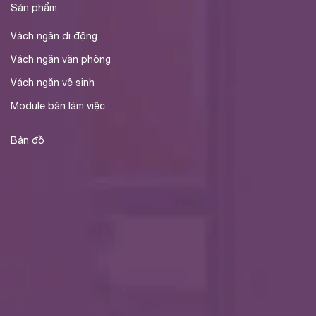
Sản phẩm
Vách ngăn di động
Vách ngăn văn phòng
Vách ngăn vệ sinh
Module bàn làm việc
Bản đồ