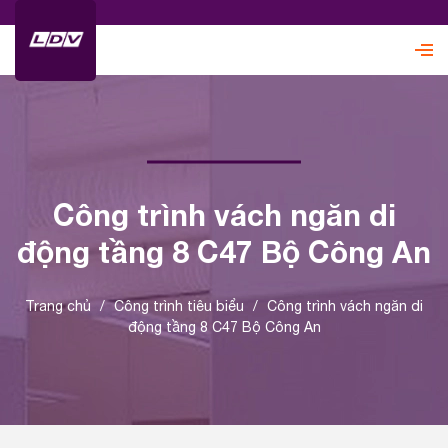
Công trình vách ngăn di
động tầng 8 C47 Bộ Công An
Trang chủ
/
Công trình tiêu biểu
/
Công trình vách ngăn di
động tầng 8 C47 Bộ Công An