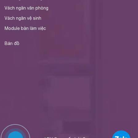
Vách ngăn văn phòng
Vách ngăn vệ sinh
Module bàn làm việc
Bản đồ