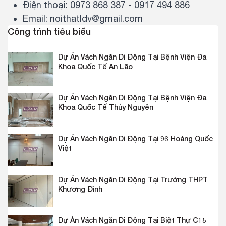
Điện thoại: 0973 868 387 - 0917 494 886
Email: noithatldv@gmail.com
Công trình tiêu biểu
Dự Án Vách Ngăn Di Động Tại Bệnh Viện Đa
Khoa Quốc Tế An Lão
Dự Án Vách Ngăn Di Động Tại Bệnh Viện Đa
Khoa Quốc Tế Thủy Nguyên
Dự Án Vách Ngăn Di Động Tại 96 Hoàng Quốc
Việt
Dự Án Vách Ngăn Di Động Tại Trường THPT
Khương Đình
Dự Án Vách Ngăn Di Động Tại Biệt Thự C15