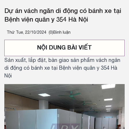
Dự án vách ngăn di động có bánh xe tại
Bệnh viện quân y 354 Hà Nội
Thứ Tue, 22/10/2024
(0)Bình luận
NỘI DUNG BÀI VIẾT
Sản xuất, lắp đặt, bàn giao sản phẩm vách ngăn
di động có bánh xe tại Bệnh viện quân y 354 Hà
Nội