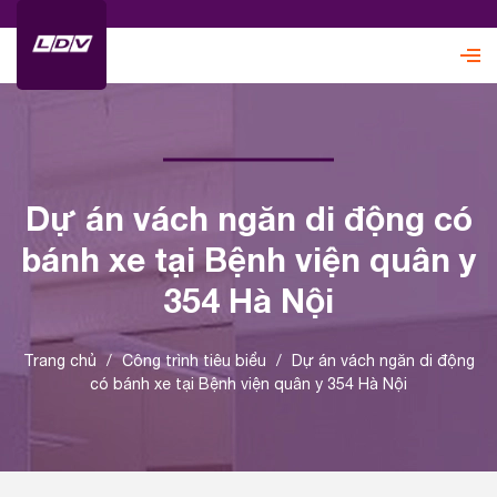
Dự án vách ngăn di động có
bánh xe tại Bệnh viện quân y
354 Hà Nội
Trang chủ
/
Công trình tiêu biểu
/
Dự án vách ngăn di động
có bánh xe tại Bệnh viện quân y 354 Hà Nội