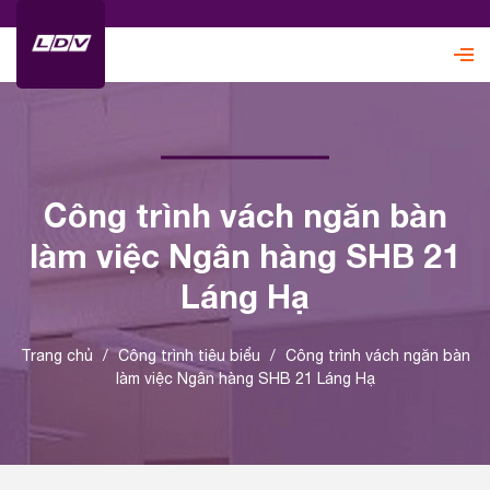
Công trình vách ngăn bàn
làm việc Ngân hàng SHB 21
Láng Hạ
Trang chủ
/
Công trình tiêu biểu
/
Công trình vách ngăn bàn
làm việc Ngân hàng SHB 21 Láng Hạ