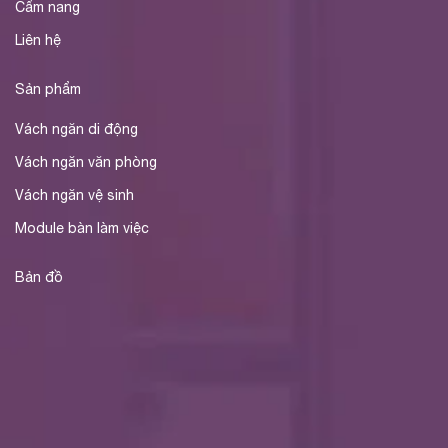
Cẩm nang
Liên hệ
Sản phẩm
Vách ngăn di động
Vách ngăn văn phòng
Vách ngăn vệ sinh
Module bàn làm việc
Bản đồ