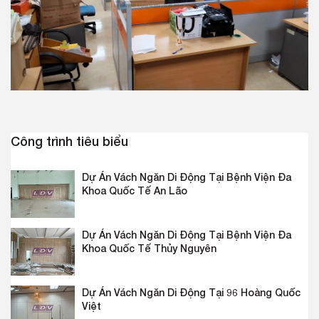
Công trình tiêu biểu
Dự Án Vách Ngăn Di Động Tại Bệnh Viện Đa
Khoa Quốc Tế An Lão
Dự Án Vách Ngăn Di Động Tại Bệnh Viện Đa
Khoa Quốc Tế Thủy Nguyên
Dự Án Vách Ngăn Di Động Tại 96 Hoàng Quốc
Việt