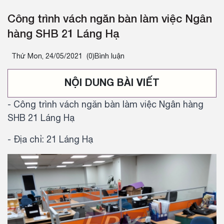
Công trình vách ngăn bàn làm việc Ngân
hàng SHB 21 Láng Hạ
Thứ Mon, 24/05/2021
(0)Bình luận
NỘI DUNG BÀI VIẾT
- Công trình vách ngăn bàn làm việc Ngân hàng
SHB 21 Láng Hạ
- Địa chỉ: 21 Láng Hạ